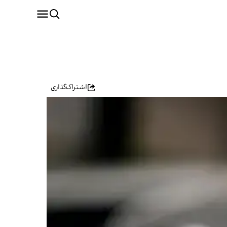
اشتراک‌گذاری