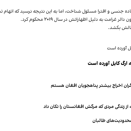
را به دلیل سوءاستفاده جنسی و افترا مسئول شناخت، اما به این نتیجه نرسید که ا
 چالش بکشد.
 ارگ کابل آورده است
نگران اخراج بیشتر پناهجویان افغان هستم
از زندگی مردی که مرگش افغانستان را تکان داد
 محدودیت‌های طالبان