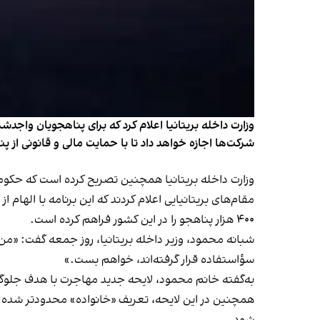
وزارت داخله بریتانیا اعلام کرد که برای پناهجویان واجد
شرکت‌ها اجازه خواهد داد تا با حمایت مالی و قانونی از پنا
وزارت داخله بریتانیا همچنین تصریح کرده است که حکومت 
۴۰۰ هزار پناهجو را در این کشور فراهم کرده است.
شبانه محمود، وزیر داخله بریتانیا، روز جمعه گفت: «من 
سؤاستفاده قرار گرفته‌اند، خواهم بست.»
به‌گفته خانم محمود، لایحه جدید مهاجرت با هدف جلوگی
همچنین در این لایحه، تعریف «خانواده» محدودتر شده و 
شود.