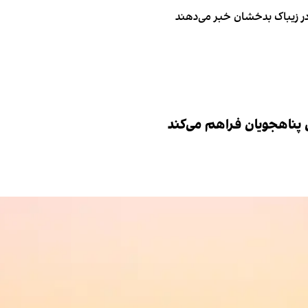
 در زیباک بدخشان خبر می‌دهند
ش پناهجویان فراهم می‌کند