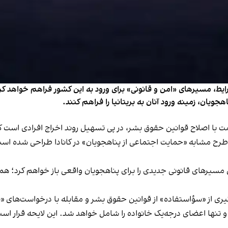
شرایط، مسیرهای «امن و قانونی» برای ورود به این کشور فراهم خواهد ک
هجویان، زمینه ورود آنان به بریتانیا را فراهم کنند.
با اصلاح قوانین حقوق بشر، در پی تسهیل روند اخراج افرادی است که ب
مسیرهای قانونی جدیدی را برای پناهجویان واقعی باز خواهم کرد؛ همزما
ری از «سؤاستفاده» از قوانین حقوق‌ بشر و مقابله با درخواست‌های «
تنها اعضای درجه‌یک خانواده را شامل خواهد شد. این لایحه قرار است 