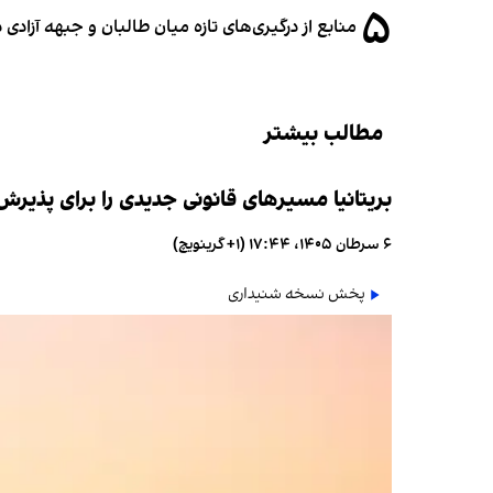
۵
منابع از درگیری‌های تازه میان طالبان و جبهه آزادی
مطالب بیشتر
بریتانیا مسیرهای قانونی جدیدی را برای پذیر
۶ سرطان ۱۴۰۵، ۱۷:۴۴ (‎+۱ گرینویچ)
پخش نسخه شنیداری