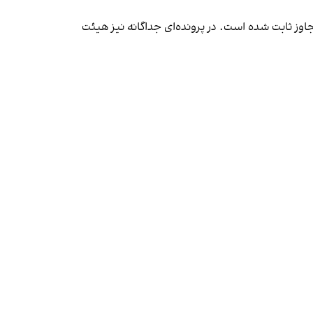
تهام تجاوز ثابت شده است. در پرونده‌ای جداگانه نیز هیئت