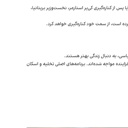
پس از کناره‌گیری کی‌یر استارمر، نخست‌وزیر بریتانیا،
رده است، از سمت خود کناره‌گیری خواهد کرد.
یاسی، به دنبال زندگی بهتر هستند.
اینده مواجه شده‌اند. برنامه‌های اصلی تخلیه و اسکان