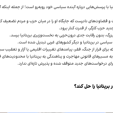
 با پرسش‌هایی درباره آینده سیاسی خود روبه‌رو است؛ از جمله اینکه آیا 
ات و قضاوت‌های نادرست که جایگاه او را در میان حزب و مردم تضعیف ک
د حزب کارگر، از قدرت کنار برود.
رگ، بدون رقابت جدی درون‌حزبی به نخست‌وزیری بریتانیا برسد.
سیاسی در بریتانیا و دیگر کشورهای غربی تبدیل شده است.
ه برای فرار از جنگ، فقر، پیامدهای تغییرات اقلیمی یا آزار و تعقیب س
ه مسیرهای قانونی مهاجرت و پناهندگی به بریتانیا با محدودیت‌های فز
برای درخواست‌های جدید متوقف شده و پذیرش تازه‌ای ندارد.
ریتانیا را حل کند؟