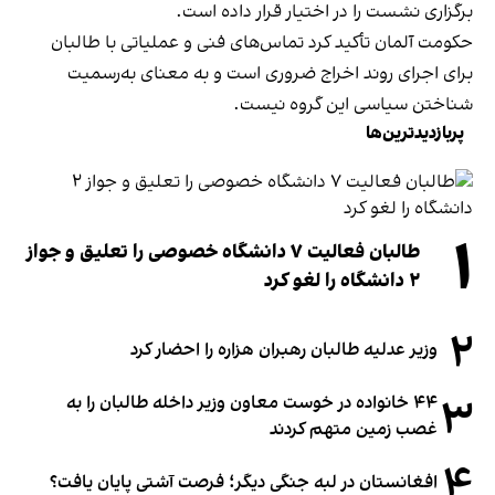
برگزاری نشست را در اختیار قرار داده است.
حکومت آلمان تأکید کرد تماس‌های فنی و عملیاتی با طالبان
برای اجرای روند اخراج ضروری است و به معنای به‌رسمیت
شناختن سیاسی این گروه نیست.
پربازدیدترین‌ها
۱
طالبان فعالیت ۷ دانشگاه خصوصی را تعلیق و جواز
۲ دانشگاه را لغو کرد
۲
وزیر عدلیه طالبان رهبران هزاره را احضار کرد
۳
۴۴ خانواده در خوست معاون وزیر داخله طالبان را به
غصب زمین متهم کردند
۴
افغانستان در لبه جنگی دیگر؛ فرصت آشتی پایان یافت؟