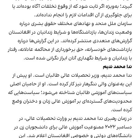
گیرند؛ به‌ویژه اگر ثابت شود که از وقوع تخلفات آگاه بوده‌اند یا
برای جلوگیری از آن اقدامات لازم را انجام نداده‌اند.
سازمان ملل متحد و نهادهای مختلف حقوق بشری درباره
وضعیت زندان‌ها، بازداشتگاه‌ها و شرایط زندانیان در افغانستان
گزارش‌های متعددی منتشر کرده‌اند. در این گزارش‌ها درباره
بازداشت‌های خودسرانه، حق برخورداری از محاکمه عادلانه، رفتار
با زندانیان و شرایط نگهداری آنان ابراز نگرانی شده است.
ندا محمد ندیم
ندا محمد ندیم، وزیر تحصیلات عالی طالبان است. او پیش از
این به‌عنوان والی ننگرهار نیز کار کرده است. او از حامیان اصلی
سیاست‌های آموزشی طالبان شناخته می‌شود؛ سیاست‌هایی که
محدودیت‌های گسترده‌ای بر آموزش عالی زنان و دختران وضع
کرده است.
در زمان رهبری ندا محمد ندیم بر وزارت تحصیلات عالی، در
دسامبر ۲۰۲۲ ممنوعیت آموزش عالی برای دانشجویان زن در
دانشگاه‌های دولتی و خصوصی افغانستان اعلام شد. این