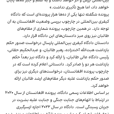
بین‌المللی ارزش و اثر خواهد داشت و به ظلم و جبر ملاها پایان
خواهد داد، اما هیچ تأثیری نداشت.»
پرونده شگفته تنها یکی از ده‌ها هزار پرونده‌ای است که دادگاه
کیفری بین‌المللی در چارچوب بررسی وضعیت افغانستان به آن
توجه دارد. در همین چارچوب، پرونده شماری از مقام‌های
طالبان نیز روی میز دادستان‌های این دادگاه قرار دارد.
دادستان دادگاه کیفری بین‌المللی پارسال درخواست صدور حکم
بازداشت هبت‌الله آخندزاده، رهبر طالبان، و عبدالحکیم حقانی،
رئیس دادگاه عالی طالبان، را ارائه کرد و دادگاه نیز بعداً حکم
بازداشت هر دو را صادر کرد. دادستانی اعلام کرده است که در
چارچوب پرونده افغانستان، درخواست‌های دیگری نیز برای
صدور حکم بازداشت علیه دیگر مقام‌های ارشد طالبان ارائه
خواهد کرد.
بر اساس اطلاعات رسمی دادگاه، پرونده افغانستان از سال ۲۰۲۰
در ارتباط با اتهام‌های جنایت جنگی و جنایت علیه بشریت در
جریان رسیدگی است. دادگاه در سال ۲۰۲۲ اجازه ازسرگیری