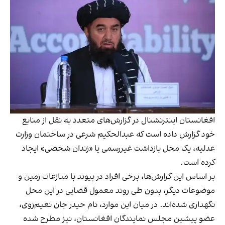
افغانستان اینترنشنال در گزارش‌های متعدد به نقل از منابع
خود گزارش داده است که عبدالحکیم شرعی در ساختمان وزارت
عدلیه، یک محل بازداشت غیررسمی یا «زندان شخصی» ایجاد
کرده است.
بر اساس این گزارش‌ها، برخی افراد در پیوند با منازعات زمین و
موضوعات دیگر، بدون طی روند معمول قضایی در این محل
نگهداری شده‌اند. در میان این موارد، نام حیدر جان نعیم‌زوی،
عضو پیشین مجلس نمایندگان افغانستان، نیز مطرح شده