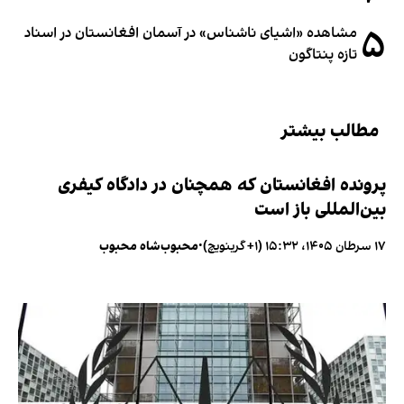
۵
مشاهده «اشیای ناشناس» در آسمان افغانستان در اسناد
تازه پنتاگون
مطالب بیشتر
پرونده افغانستان که همچنان در دادگاه کیفری
بین‌المللی باز است
۱۷ سرطان ۱۴۰۵، ۱۵:۳۲ (‎+۱ گرینویچ)
•
محبوب‌شاه محبوب