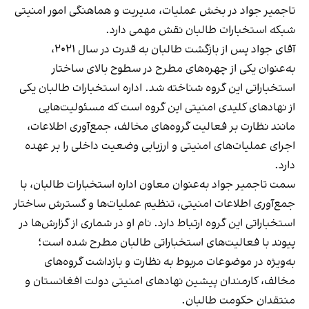
تاجمیر جواد در بخش عملیات، مدیریت و هماهنگی امور امنیتی
شبکه استخبارات طالبان نقش مهمی دارد.
آقای جواد پس از بازگشت طالبان به قدرت در سال ۲۰۲۱،
به‌عنوان یکی از چهره‌های مطرح در سطوح بالای ساختار
استخباراتی این گروه شناخته شد. اداره استخبارات طالبان یکی
از نهادهای کلیدی امنیتی این گروه است که مسئولیت‌هایی
مانند نظارت بر فعالیت گروه‌های مخالف، جمع‌آوری اطلاعات،
اجرای عملیات‌های امنیتی و ارزیابی وضعیت داخلی را بر عهده
دارد.
سمت تاجمیر جواد به‌عنوان معاون اداره استخبارات طالبان، با
جمع‌آوری اطلاعات امنیتی، تنظیم عملیات‌ها و گسترش ساختار
استخباراتی این گروه ارتباط دارد. نام او در شماری از گزارش‌ها در
پیوند با فعالیت‌های استخباراتی طالبان مطرح شده است؛
به‌ویژه در موضوعات مربوط به نظارت و بازداشت گروه‌های
مخالف، کارمندان پیشین نهادهای امنیتی دولت افغانستان و
منتقدان حکومت طالبان.