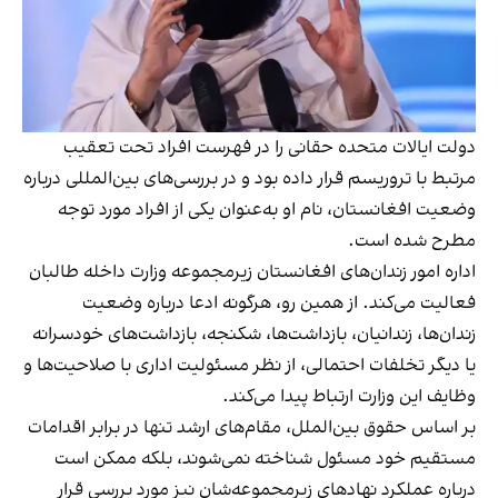
دولت ایالات متحده حقانی را در فهرست افراد تحت تعقیب
مرتبط با تروریسم قرار داده بود و در بررسی‌های بین‌المللی درباره
وضعیت افغانستان، نام او به‌عنوان یکی از افراد مورد توجه
مطرح شده است.
اداره امور زندان‌های افغانستان زیرمجموعه وزارت داخله طالبان
فعالیت می‌کند. از همین رو، هرگونه ادعا درباره وضعیت
زندان‌ها، زندانیان، بازداشت‌ها، شکنجه، بازداشت‌های خودسرانه
یا دیگر تخلفات احتمالی، از نظر مسئولیت اداری با صلاحیت‌ها و
وظایف این وزارت ارتباط پیدا می‌کند.
بر اساس حقوق بین‌الملل، مقام‌های ارشد تنها در برابر اقدامات
مستقیم خود مسئول شناخته نمی‌شوند، بلکه ممکن است
درباره عملکرد نهادهای زیرمجموعه‌شان نیز مورد بررسی قرار