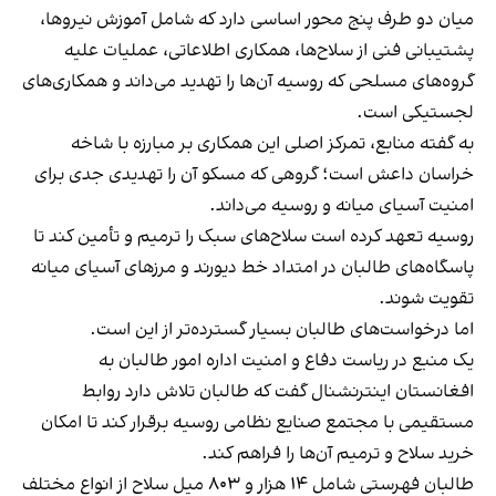
میان دو طرف پنج محور اساسی دارد که شامل آموزش نیروها،
پشتیبانی فنی از سلاح‌ها، همکاری اطلاعاتی، عملیات علیه
گروه‌های مسلحی که روسیه آن‌ها را تهدید می‌داند و همکاری‌های
لجستیکی است.
به گفته منابع، تمرکز اصلی این همکاری بر مبارزه با شاخه
خراسان داعش است؛ گروهی که مسکو آن را تهدیدی جدی برای
امنیت آسیای میانه و روسیه می‌داند.
روسیه تعهد کرده است سلاح‌های سبک را ترمیم و تأمین کند تا
پاسگاه‌های طالبان در امتداد خط دیورند و مرزهای آسیای میانه
تقویت شوند.
اما درخواست‌های طالبان بسیار گسترده‌تر از این است.
یک منبع در ریاست دفاع و امنیت اداره امور طالبان به
افغانستان اینترنشنال گفت که طالبان تلاش دارد روابط
مستقیمی با مجتمع صنایع نظامی روسیه برقرار کند تا امکان
خرید سلاح و ترمیم آن‌ها را فراهم کند.
طالبان فهرستی شامل ۱۴ هزار و ۸۰۳ میل سلاح از انواع مختلف