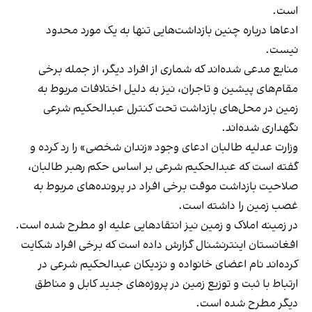
است.
ادعاها درباره چنین بازداشت‌هایی تنها به یک مورد محدود
نیست.
منابع مدعی شده‌اند که شماری از افراد دیگر، از جمله برخی
مقام‌های پیشین و تاجران، نیز به دلیل اختلافات مربوط به
زمین در محل‌های بازداشت تحت کنترل عبدالحکیم شرعی
نگهداری شده‌اند.
وزارت عدلیه طالبان ادعای وجود «زندان شخصی» را رد کرده و
گفته است که عبدالحکیم شرعی بر اساس حکم رهبر طالبان،
صلاحیت بازداشت موقت برخی افراد در پرونده‌های مربوط به
غصب زمین را داشته است.
در زمینه املاک و زمین نیز انتقادهایی علیه او مطرح شده است.
افغانستان اینترنشنال گزارش داده است که برخی افراد شکایت
کرده‌اند نام اعضای خانواده و نزدیکان عبدالحکیم شرعی در
ارتباط با ثبت و توزیع زمین در پروژه‌های جدید کابل و مناطق
دیگر مطرح شده است.