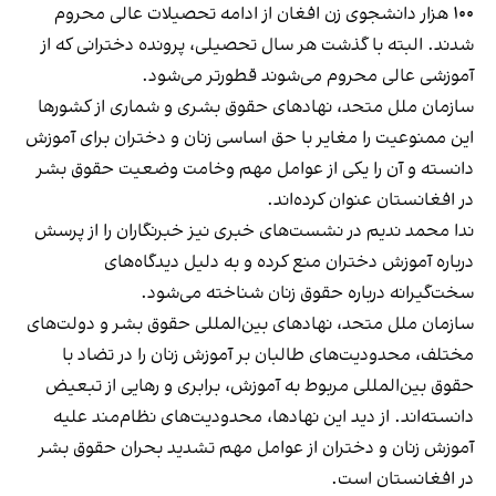
۱۰۰ هزار دانشجوی زن افغان از ادامه تحصیلات عالی محروم
شدند. البته با گذشت هر سال تحصیلی، پرونده دخترانی که از
آموزشی عالی محروم می‌شوند قطورتر می‌شود.
سازمان ملل متحد، نهادهای حقوق بشری و شماری از کشورها
این ممنوعیت را مغایر با حق اساسی زنان و دختران برای آموزش
دانسته و آن را یکی از عوامل مهم وخامت وضعیت حقوق بشر
در افغانستان عنوان کرده‌اند.
ندا محمد ندیم در نشست‌های خبری نیز خبرنگاران را از پرسش
درباره آموزش دختران منع کرده و به دلیل دیدگاه‌های
سخت‌گیرانه درباره حقوق زنان شناخته می‌شود.
سازمان ملل متحد، نهادهای بین‌المللی حقوق بشر و دولت‌های
مختلف، محدودیت‌های طالبان بر آموزش زنان را در تضاد با
حقوق بین‌المللی مربوط به آموزش، برابری و رهایی از تبعیض
دانسته‌اند. از دید این نهادها، محدودیت‌های نظام‌مند علیه
آموزش زنان و دختران از عوامل مهم تشدید بحران حقوق بشر
در افغانستان است.