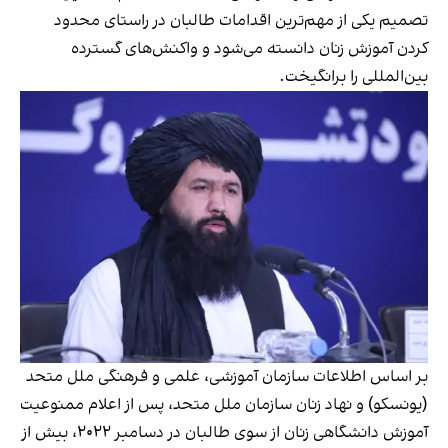
تصمیم یکی از مهم‌ترین اقدامات طالبان در راستای محدود
کردن آموزش زنان دانسته می‌شود و واکنش‌های گسترده
بین‌المللی را برانگیخت.
بر اساس اطلاعات سازمان آموزشی، علمی و فرهنگی ملل متحد
(یونسکو) و نهاد زنان سازمان ملل متحد، پس از اعلام ممنوعیت
آموزش دانشگاهی زنان از سوی طالبان در دسامبر ۲۰۲۲، بیش از