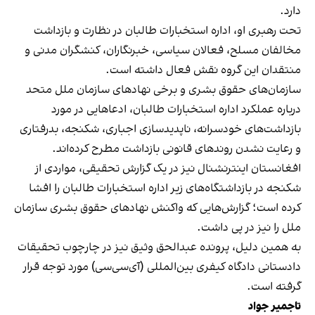
دارد.
تحت رهبری او، اداره استخبارات طالبان در نظارت و بازداشت
مخالفان مسلح، فعالان سیاسی، خبرنگاران، کنشگران مدنی و
منتقدان این گروه نقش فعال داشته است.
سازمان‌های حقوق بشری و برخی نهادهای سازمان ملل متحد
درباره عملکرد اداره استخبارات طالبان، ادعاهایی در مورد
بازداشت‌های خودسرانه، ناپدیدسازی اجباری، شکنجه، بدرفتاری
و رعایت نشدن روندهای قانونی بازداشت مطرح کرده‌اند.
افغانستان اینترنشنال نیز در یک گزارش تحقیقی، مواردی از
شکنجه در بازداشتگاه‌های زیر اداره استخبارات طالبان را افشا
کرده است؛ گزارش‌هایی که واکنش نهادهای حقوق بشری سازمان
ملل را نیز در پی داشت.
به همین دلیل، پرونده عبدالحق وثیق نیز در چارچوب تحقیقات
دادستانی دادگاه کیفری بین‌المللی (آی‌سی‌سی) مورد توجه قرار
گرفته است.
تاجمیر جواد