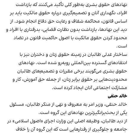
نهادهای حقوق بشری به‌طور کلی تأکید می‌کنند که بازداشت
افراد، نگهداری آنان و تصمیم‌گیری درباره حقوق مالکیت باید بر
اساس قانون، محاکمه شفاف و رعایت حق دفاع انجام شود. از
دید این نهادها، بازداشت بدون نظارت قضایی، بدرفتاری با افراد و
محدود کردن حقوق مالکیت با اصول حاکمیت قانون در تضاد
است.
ساختار عدلی طالبان در زمینه حقوق زنان و دختران نیز با
انتقادهای گسترده بین‌المللی روبه‌رو شده است. نهادهای
حقوق بشری می‌گویند برخی مقررات و تصمیم‌های طالبان
محدودیت‌هایی بر حقوق برابر زنان، از جمله حق آموزش، کار و
مشارکت اجتماعی آنان ایجاد کرده است.
خالد حنفی
خالد حنفی، وزیر امر به معروف و نهی از منکر طالبان، مسئول
یکی از بحث‌برانگیزترین نهادهای این گروه است.
از دید طالبان، وظیفه اصلی این وزارت اجرای «اصول اسلامی» در
جامعه و جلوگیری از رفتارهایی است که این گروه آن را خلاف