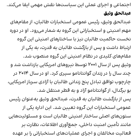
اجتماعی و اجرای عملی این سیاست‌ها نقش مهمی ایفا می‌کند.
عبدالحق وثیق
عبدالحق وثیق، رئیس عمومی استخبارات طالبان، از مقام‌های
مهم امنیتی و استخباراتی این گروه به شمار می‌رود. او در دوره
نخست حاکمیت طالبان نیز با ساختارهای امنیتی این گروه
ارتباط داشت و پس از بازگشت طالبان به قدرت، به یکی از
مقام‌های کلیدی در نظام امنیتی این گروه منصوب شد.
وثیق پس از سال ۲۰۰۱ توسط نیروهای امریکایی بازداشت شد و
چند سال را در زندان گوانتانامو سپری کرد. او در سال ۲۰۱۴ در
چارچوب توافق تبادل پنج زندانی طالبان با آزادی سرباز امریکایی،
بو برگدال، از گوانتانامو آزاد و به قطر منتقل شد.
پس از بازگشت طالبان به قدرت، عبدالحق وثیق به‌عنوان رئیس
عمومی استخبارات این گروه تعیین شد. این اداره یکی از
ستون‌های اصلی ساختار امنیتی طالبان است و مسئولیت‌هایی
مانند تأمین امنیت داخلی، جمع‌آوری اطلاعات، نظارت بر
فعالیت مخالفان و اجرای عملیات‌های استخباراتی را بر عهده