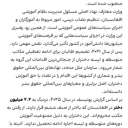
منصوب شده است.
وزارت معارف، نهاد اصلی مسئول مدیریت نظام آموزشی
افغانستان، تنظیم نصاب درسی، امور مربوط به آموزگاران و
اجرای سیاست‌های عمومی آموزشی است. از همین رو، رهبری
این وزارت در اجرای سیاست‌هایی که بر فرصت‌های آموزشی
میلیون‌ها دانش‌آموز در کشور تأثیر می‌گذارد، نقش مهمی دارد.
پس از سال ۲۰۲۱، تصمیم طالبان برای ادامه تعطیلی مکاتب
متوسطه و لیسه دختران از جنجالی‌ترین اقدامات این گروه به
شمار می‌رود. سازمان ملل متحد، نهادهای بین‌المللی حقوق
بشر و شماری از کشورها این اقدام را در تضاد با حق آموزش
دختران، اصل برابری و معیارهای بین‌المللی حقوق بشر
دانسته‌اند.
بر اساس گزارش یونیسف در سال ۲۰۲۵، نزدیک به
۲.۲ میلیون
دختر
در افغانستان که بالاتر از صنف ششم قرار دارند، از رفتن به
مکتب محروم‌اند. این دختران به دلیل ممنوعیت آموزش
دوره‌های متوسطه و لیسه اجازه ادامه تحصیل ندارند. البته با