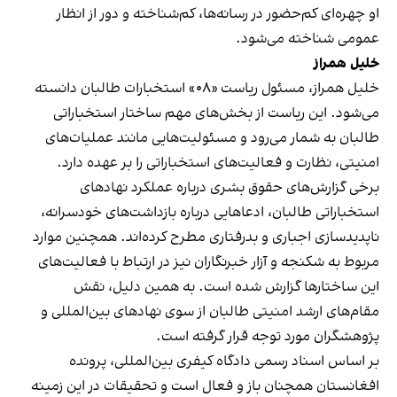
او چهره‌ای کم‌حضور در رسانه‌ها، کم‌شناخته و دور از انظار
عمومی شناخته می‌شود.
خلیل همراز
خلیل همراز، مسئول ریاست «۰۸» استخبارات طالبان دانسته
می‌شود. این ریاست از بخش‌های مهم ساختار استخباراتی
طالبان به شمار می‌رود و مسئولیت‌هایی مانند عملیات‌های
امنیتی، نظارت و فعالیت‌های استخباراتی را بر عهده دارد.
برخی گزارش‌های حقوق بشری درباره عملکرد نهادهای
استخباراتی طالبان، ادعاهایی درباره بازداشت‌های خودسرانه،
ناپدیدسازی اجباری و بدرفتاری مطرح کرده‌اند. همچنین موارد
مربوط به شکنجه و آزار خبرنگاران نیز در ارتباط با فعالیت‌های
این ساختارها گزارش شده است. به همین دلیل، نقش
مقام‌های ارشد امنیتی طالبان از سوی نهادهای بین‌المللی و
پژوهشگران مورد توجه قرار گرفته است.
بر اساس اسناد رسمی دادگاه کیفری بین‌المللی، پرونده
افغانستان همچنان باز و فعال است و تحقیقات در این زمینه