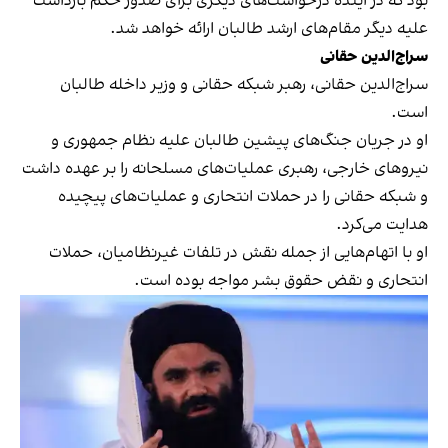
بود که در آینده درخواست‌های دیگری برای صدور حکم بازداشت
علیه دیگر مقام‌های ارشد طالبان ارائه خواهد شد.
سراج‌الدین حقانی
سراج‌الدین حقانی، رهبر شبکه حقانی و وزیر داخله طالبان
است.
او در جریان جنگ‌های پیشین طالبان علیه نظام جمهوری و
نیروهای خارجی، رهبری عملیات‌های مسلحانه را بر عهده داشت
و شبکه حقانی را در حملات انتحاری و عملیات‌های پیچیده
هدایت می‌کرد.
او با اتهام‌هایی از جمله نقش در تلفات غیرنظامیان، حملات
انتحاری و نقض حقوق بشر مواجه بوده است.