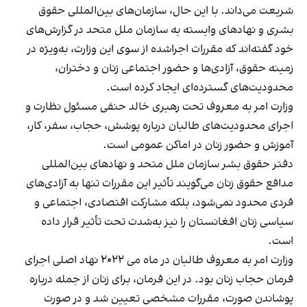
شریعت می‌داند. با این حال، سازمان‌های بین‌المللی حقوق
بشری و نهادهای وابسته به سازمان ملل متحد در گزارش‌های
خود گفته‌اند که مقررات اجراشده از سوی این وزارت، به‌ویژه در
زمینه حقوق، آزادی‌ها و حضور اجتماعی زنان و دختران،
محدودیت‌های گسترده‌ای ایجاد کرده است.
وزارت امر به معروف تحت رهبری خالد حنفی مسئول نظارت و
اجرای محدودیت‌های طالبان درباره پوشش، حجاب، سفر، کار،
آموزش و حضور زنان در اماکن عمومی است.
دفتر حقوق بشر سازمان ملل متحد و نهادهای بین‌المللی
مدافع حقوق زنان می‌گویند تأثیر این مقررات تنها به آزادی‌های
فردی محدود نمی‌شود، بلکه مشارکت اقتصادی، اجتماعی و
سیاسی زنان افغانستان را نیز به‌شدت تحت تأثیر قرار داده
است.
وزارت امر به معروف طالبان در ماه می ۲۰۲۲ نهاد اصلی اجرای
فرمان حجاب زنان بود. در این فرمان، برای زنان از جمله درباره
پوشاندن صورت، مقررات مشخصی تعیین شد و در صورت