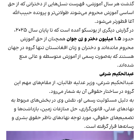
گذشت هر سال آموزشی، فهرست نسل‌هایی از دخترانی که از حق
اساسی آموزش محروم می‌شوند طولانی‌تر و پرونده حبیب‌الله
آغا قطورتر می‌شود.
در گزارش دیگری از یونسکو آمده است که تا پایان سال ۲۰۲۵،
حدود
۱.۵ میلیون دختر و زن جوان
همچنان از حق آموزش
محروم مانده‌اند و دختران و زنان افغانستان تنها گروه در جهان
هستند که به‌صورت رسمی از آموزش متوسطه و عالی منع
شده‌اند.
عبدالحکیم شرعی
عبدالحکیم شرعی، وزیر عدلیه طالبان، از مقام‌های مهم این
گروه در ساختار حقوقی آن به شمار می‌رود.
به دلیل مسئولیت رسمی او، نقش وی در بخش‌های مربوط به
نهادهای عدلی، قانون‌گزاری، حل منازعات زمین، بازداشت‌ها و
تصمیم‌های حقوقی، مورد توجه نهادهای ناظر حقوق بشری و
رسانه‌ها قرار گرفته است.