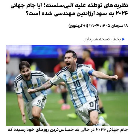
نظریه‌های توطئه علیه آلبی‌سلسته؛ آیا جام جهانی
۲۰۲۶ به سود آرژانتین مهندسی شده است؟
۱۸ سرطان ۱۴۰۵، ۱۲:۰۴ (‎+۱ گرینویچ)
پخش نسخه شنیداری
جام جهانی ۲۰۲۶ در حالی به حساس‌ترین روزهای خود رسیده که