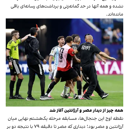
نشده و همه آنها در حد گمانه‌زنی و برداشت‌های رسانه‌ای باقی
مانده‌اند.
همه چیز از دیدار مصر و آرژانتین آغاز شد
نقطه اوج این جنجال‌ها، مسابقه مرحله یک‌هشتم نهایی میان
آرژانتین و مصر بود؛ دیداری که مصر تا دقیقه ۷۹ با نتیجه دو بر