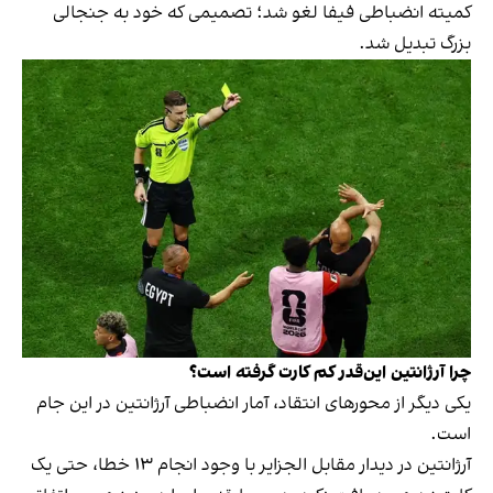
کمیته انضباطی فیفا لغو شد؛ تصمیمی که خود به جنجالی
بزرگ تبدیل شد.
چرا آرژانتین این‌قدر کم کارت گرفته است؟
یکی دیگر از محورهای انتقاد، آمار انضباطی آرژانتین در این جام
است.
آرژانتین در دیدار مقابل الجزایر با وجود انجام ۱۳ خطا، حتی یک