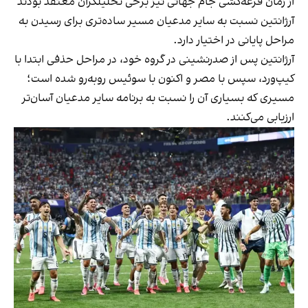
از زمان قرعه‌کشی جام جهانی نیز برخی تحلیلگران معتقد بودند
آرژانتین نسبت به سایر مدعیان مسیر ساده‌تری برای رسیدن به
مراحل پایانی در اختیار دارد.
آرژانتین پس از صدرنشینی در گروه خود، در مراحل حذفی ابتدا با
کیپ‌ورد، سپس با مصر و اکنون با سوئیس روبه‌رو شده است؛
مسیری که بسیاری آن را نسبت به برنامه سایر مدعیان آسان‌تر
ارزیابی می‌کنند.