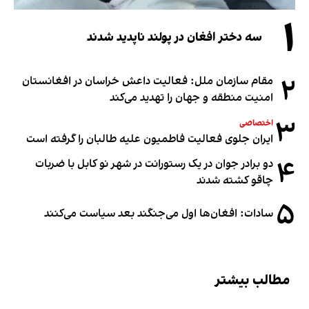
۱
سه دختر افغان در پولند ناپدید شدند
۲
مقام سازمان ملل: فعالیت داعش خراسان در افغانستان
امنیت منطقه و جهان را تهدید می‌کند
۳
اختصاصی
ایران جلوی فعالیت فاطمیون علیه طالبان را گرفته است
۴
دو برادر جوان در یک رستورانت در شهر نو کابل با ضربات
چاقو کشته شدند
۵
سادات: افغان‌ها اول می‌جنگند بعد سیاست می‌کنند
مطالب بیشتر