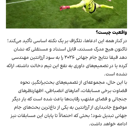
واقعیت چیست؟
در کنار همه این ادعاها، تلگراف بر یک نکته اساسی تأکید می‌کند؛
تاکنون هیچ مدرک مستند، قابل استناد و مستقلی که نشان
دهد فیفا نتایج جام جهانی ۲۰۲۶ را به سود آرژانتین مهندسی
کرده یا در تصمیم‌های داوری به نفع این تیم دخالت داشته، ارائه
نشده است.
با این حال، مجموعه‌ای از تصمیم‌های بحث‌برانگیز، نحوه
قضاوت برخی مسابقات، آمارهای انضباطی، اظهارنظرهای
جنجالی و فضای ملتهب رقابت‌ها باعث شده است که بار دیگر
موضوع جانبداری از آرژانتین به یکی از داغ‌ترین بحث‌های جام
جهانی تبدیل شود؛ بحثی که احتمالاً تا پایان این مسابقات نیز
ادامه خواهد داشت.