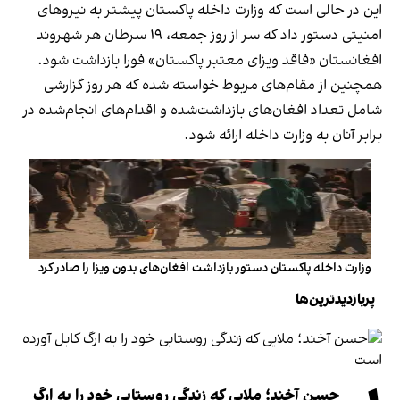
این در حالی است که وزارت داخله پاکستان پیشتر به نیروهای
امنیتی دستور داد که سر از روز جمعه، ۱۹ سرطان هر شهروند
افغانستان «فاقد ویزای معتبر پاکستان» فورا بازداشت شود.
همچنین از مقام‌های مربوط خواسته شده که هر روز گزارشی
شامل تعداد افغان‌های بازداشت‌شده و اقدام‌های انجام‌شده در
برابر آنان به وزارت داخله ارائه شود.
وزارت داخله پاکستان دستور بازداشت افغان‌های بدون ویزا را صادر کرد
پربازدیدترین‌ها
حسن آخند؛ ملایی که زندگی روستایی خود را به ارگ