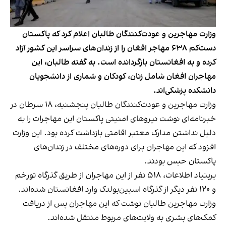
وزارت مهاجرین و عودت‌کنندگان طالبان اعلام کرد که پاکستان
دست‌کم ۶۳۸ مهاجر افغان را از زندان‌های سراسر این کشور آزاد
کرده و به افغانستان بازگردانده است. به گفته طالبان، این
مهاجران افغان شامل زنان، کودکان و شماری از دانشجویان
دانشکده پزشکی‌اند.
وزارت مهاجرین و عودت‌کنندگان طالبان پنجشنبه، ۱۸ سرطان در
خبرنامه‌ای نوشت نیروهای امنیتی پاکستان این مهاجرات را به
دلیل نداشتن مدارک معتبر اقامتی بازداشت کرده بود. این وزارت
افزود که این مهاجران برای دوره‌های مختلف در زندان‌های
پاکستان حبس بودند.
بربنیاد اطلاعات، ۵۱۸ نفر از این مهاجران از طریق گذرگاه تورخم
و ۱۲۰ نفر دیگر از گذرگاه اسپین‌بولدک وارد افغانستان شده‌اند.
وزارت مهاجرین طالبان نوشت که این مهاجران پس از دریافت
کمک‌های بشری به ولایت‌های مربوط منتقل شده‌اند.