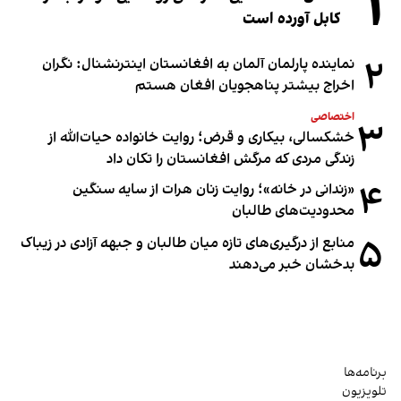
۱
کابل آورده است
۲
نماینده پارلمان آلمان به افغانستان اینترنشنال: نگران
اخراج بیشتر پناهجویان افغان هستم
اختصاصی
۳
خشکسالی، بیکاری و قرض؛ روایت خانواده حیات‌الله از
زندگی مردی که مرگش افغانستان را تکان داد
۴
«زندانی در خانه»؛ روایت زنان هرات از سایه سنگین
محدودیت‌های طالبان
۵
منابع از درگیری‌های تازه میان طالبان و جبهه آزادی در زیباک
بدخشان خبر می‌دهند
برنامه‌ها
تلویزیون