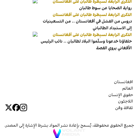
الذكرى الرابعة لسيطرة طالبان على أفغانستان
رواية الضحايا عن سوط طالبان
الذكرى الرابعة لسيطرة طالبان على أفغانستان
دروس من الفشل في أفغانستان .. من التسعينيات
إلى الاستبداد الطالباني
الذكرى الرابعة لسيطرة طالبان على أفغانستان
حلفاؤنا خدعونا وسلّموا البلاد لطالبان .. نائب الرئيس
الأفغاني يروي القصة
افغانستان
العالم
حقوق الإنسان
اللاجئون
ثقافة وفن
جميع الحقوق محفوظة، يُسمح بإعادة نشر المواد بشرط الإشارة إلى المصدر.