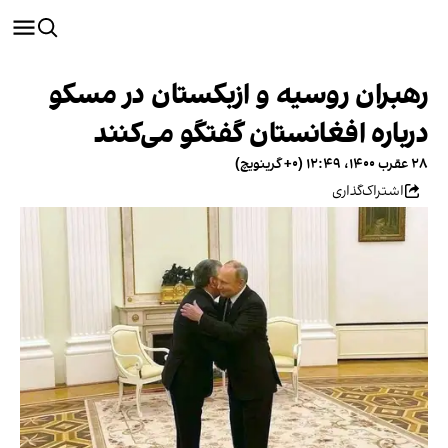
رهبران روسیه و ازبکستان در مسکو
درباره افغانستان گفتگو می‌کنند
۲۸ عقرب ۱۴۰۰، ۱۲:۴۹ (‎+۰ گرینویچ)
اشتراک‌گذاری