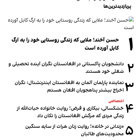
پربازدیدترین‌ها
۱
حسن آخند؛ ملایی که زندگی روستایی خود را به ارگ
کابل آورده است
۲
دانشجویان پاکستانی در افغانستان نگران آینده تحصیلی و
شغلی خود هستند
۳
نماینده پارلمان آلمان به افغانستان اینترنشنال: نگران
اخراج بیشتر پناهجویان افغان هستم
اختصاصی
۴
خشکسالی، بیکاری و قرض؛ روایت خانواده حیات‌الله از
زندگی مردی که مرگش افغانستان را تکان داد
۵
«زندانی در خانه»؛ روایت زنان هرات از سایه سنگین
محدودیت‌های طالبان