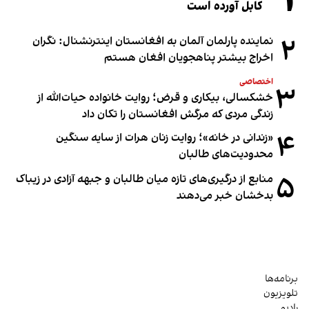
۱
کابل آورده است
۲
نماینده پارلمان آلمان به افغانستان اینترنشنال: نگران
اخراج بیشتر پناهجویان افغان هستم
اختصاصی
۳
خشکسالی، بیکاری و قرض؛ روایت خانواده حیات‌الله از
زندگی مردی که مرگش افغانستان را تکان داد
۴
«زندانی در خانه»؛ روایت زنان هرات از سایه سنگین
محدودیت‌های طالبان
۵
منابع از درگیری‌های تازه میان طالبان و جبهه آزادی در زیباک
بدخشان خبر می‌دهند
برنامه‌ها
تلویزیون
رادیو