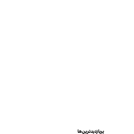
پربازدیدترین‌ها