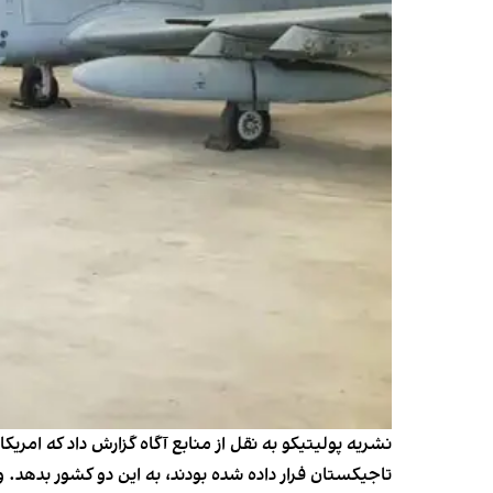
تاجیکستان فرار داده شده بودند، به این دو کشور بدهد