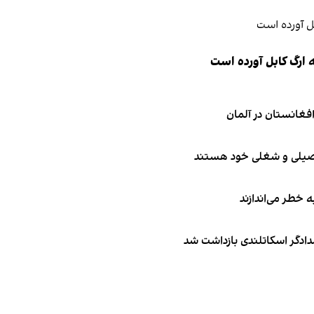
 ارگ کابل آورده است
تحصیلی و شغلی خود هستند
ه خطر می‌اندازند
امدادگر اسکاتلندی بازداشت شد