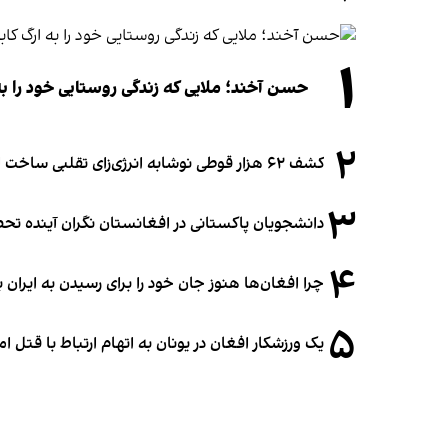
۱
حسن آخند؛ ملایی که زندگی روستایی خود را به
۲
کشف ۶۲ هزار قوطی نوشابه انرژی‌زای تقلبی ساخت افغانستان در آلمان
۳
دانشجویان پاکستانی در افغانستان نگران آینده 
۴
چرا افغان‌ها هنوز جان خود را برای رسیدن به ایران ب
۵
یک ورزشکار افغان در یونان به اتهام ارتباط با قتل 