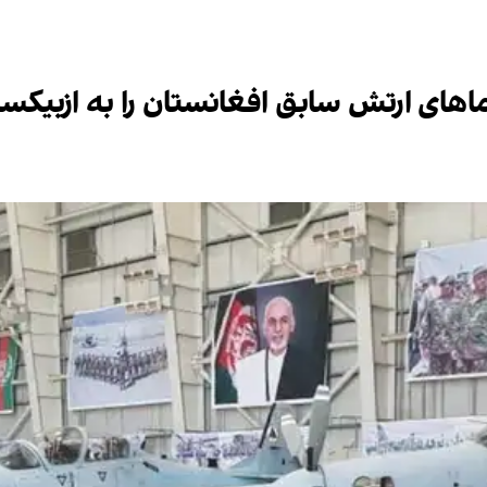
ماهای ارتش سابق افغانستان را به ازبیکس