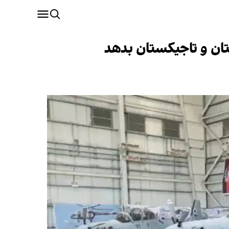
تان و تاجیکستان بدهد