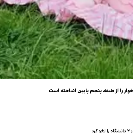
ار را از طبقه پنجم پایین انداخته است