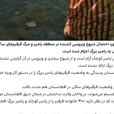
مورد احتمال شیوع ویروسی کشنده در منطقه پامیر و مرگ قرقیزهای ساکن 
 به پامیر بزرگ اعزام شده است.
پامیر کوچک آرام است و از شیوع بیماری و ویروس در آن گزارشی نشده
 بزرگ ارائه نشده است.
ستان رسیدگی به وضعیت قرقیزهای پامیر بزرگ را در دستور کار ویژه خو
 از وضعیت قرقیزهای ساکن در افغانستان هم شدت یافت.
تقسیم می‌شوند، در واخان ولایت بدخشان در شمال شرق افغانستان مو
گ افغانستان به قرقیزستان منتقل کنند.