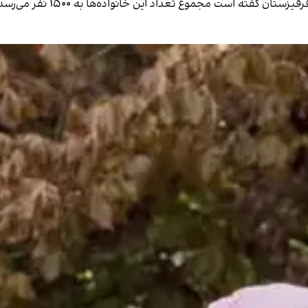
داد این خانواده‌ها به ۱۵۰۰ نفر می‌رسد و تا سال ۲۰۲۴ از افغانستان خارج می‌شوند.