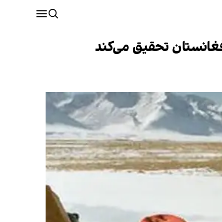
فغانستان تحقیق می‌کند