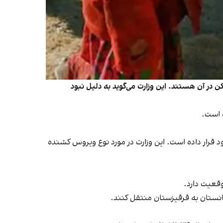
در آن هستند. این وزارت می‌گوید به دلیل نبود
 است.
د قرار داده است. این وزارت در مورد نوع ویروس کشنده
قعیت دارد.