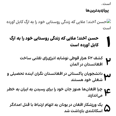
است.
پربازدیدترین‌ها
۱
حسن آخند؛ ملایی که زندگی روستایی خود را به ارگ
کابل آورده است
۲
کشف ۶۲ هزار قوطی نوشابه انرژی‌زای تقلبی ساخت
افغانستان در آلمان
۳
دانشجویان پاکستانی در افغانستان نگران آینده تحصیلی و
شغلی خود هستند
۴
چرا افغان‌ها هنوز جان خود را برای رسیدن به ایران به خطر
می‌اندازند
۵
یک ورزشکار افغان در یونان به اتهام ارتباط با قتل امدادگر
اسکاتلندی بازداشت شد