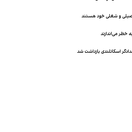
تحصیلی و شغلی خود هستند
ه خطر می‌اندازند
امدادگر اسکاتلندی بازداشت شد