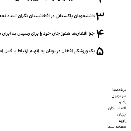
۳
دانشجویان پاکستانی در افغانستان نگران آینده 
۴
چرا افغان‌ها هنوز جان خود را برای رسیدن به ایران ب
۵
یک ورزشکار افغان در یونان به اتهام ارتباط با قتل 
برنامه‌ها
تلویزیون
رادیو
افغانستان
جهان
زاویه
صفحه شما