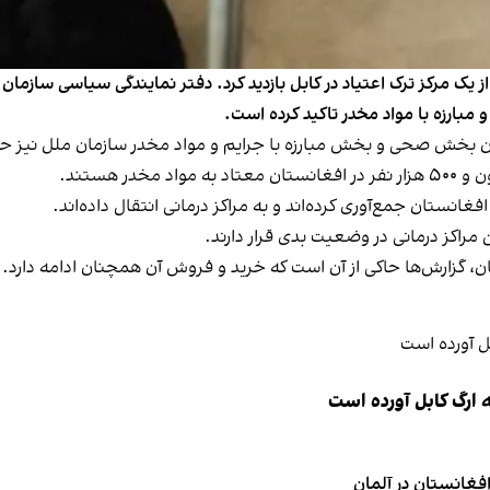
از یک مرکز ترک اعتیاد در کابل بازدید کرد. دفتر نمایندگی سیاسی سازمان
 مبارزه با مواد مخدر تاکید کرده است.
 مسئولان بخش صحی و بخش مبارزه با جرایم و مواد مخدر سازمان ملل نیز 
غانستان جمع‌آوری کرده‌اند و به مراکز درمانی انتقال داده‌اند.
 مراکز درمانی در وضعیت بدی قرار دارند.
 گزارش‌ها حاکی از آن است که خرید و فروش آن همچنان ادامه دارد.
 ارگ کابل آورده است