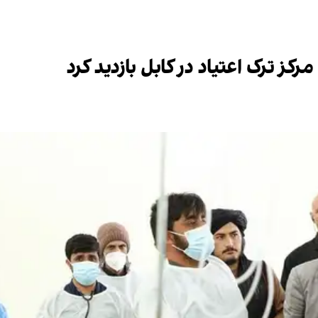
کز ترک اعتیاد در کابل بازدید کرد