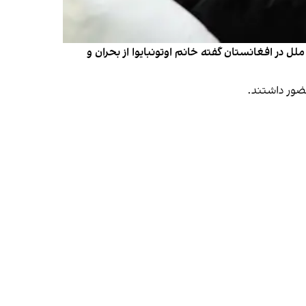
 ملل در افغانستان گفته خانم اوتونبایوا از بحران و
حضور داشتند.