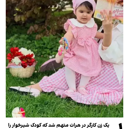
یک زن کارگر در هرات متهم شد که کودک شیرخوار را