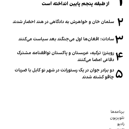
۱
از طبقه پنجم پایین انداخته است
۲
سلمان خان و خواهرش به دادگاهی در هند احضار شدند
۳
سادات: افغان‌ها اول می‌جنگند بعد سیاست می‌کنند
۴
رویترز: ترکیه، عربستان و پاکستان توافقنامه مشترک
دفاعی امضا می‌کنند
۵
دو برادر جوان در یک رستورانت در شهر نو کابل با ضربات
چاقو کشته شدند
برنامه‌ها
تلویزیون
رادیو