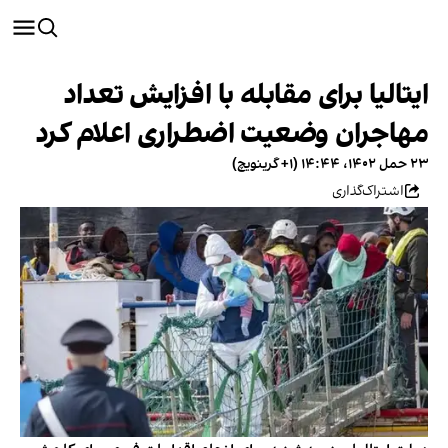
ایتالیا برای مقابله با افزایش تعداد
مهاجران وضعیت اضطراری اعلام کرد
۲۳ حمل ۱۴۰۲، ۱۴:۴۴ (‎+۱ گرینویچ)
اشتراک‌گذاری