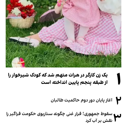
۱
یک زن کارگر در هرات متهم شد که کودک شیرخوار را
از طبقه پنجم پایین انداخته است
۲
آغاز پایان دور دوم حاکمیت طالبان
۳
سقوط جمهوری؛ فرار غنی چگونه سناریوی حکومت فراگیر را
نقش بر آب کرد