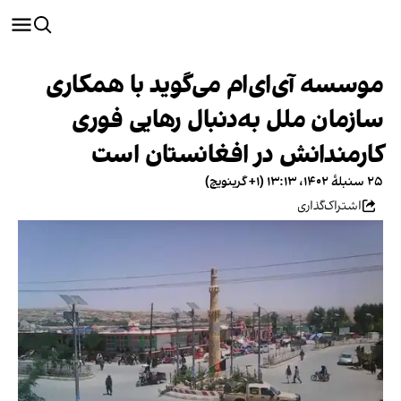
موسسه آی‌ای‌ام می‌گوید با همکاری
سازمان ملل به‌دنبال رهایی فوری
کارمندانش در افغانستان است
۲۵ سنبلهٔ ۱۴۰۲، ۱۳:۱۳ (‎+۱ گرینویچ)
اشتراک‌گذاری