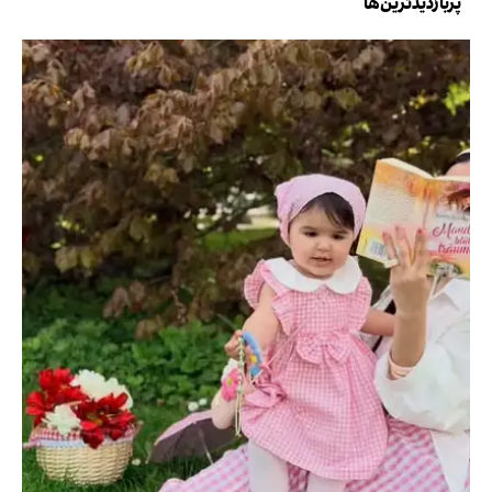
پربازدیدترین‌ها