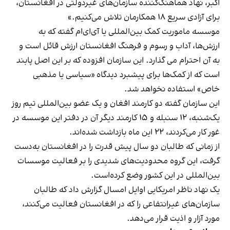
اکبر، نهاد هماهنگ‌کننده سازمان‌های غیردولتی در افغانستان،
برای آزادی سریع ۱۸ همکارمان تلاش می‌کنیم.»
موسسه ماموریت کمک بین‌المللی یا آی‌ای‌ام گفته که به
ارزش‌ها،‌ آداب و رسوم و فرهنگ افغانستان ارزش قائل است و
به آن احترام می گذارد. این سازمان افزوده که بر این اصل پابند
است که از کمک‌ها برای پیشبرد دیدگاه «سیاسی یا مذهبی
خاص» استفاده نخواهد شد.
این سازمان گفته دو کارمند افغان و یک عضو بین‌المللی تیم روز
یک‌شنبه، ۱۲ سنبله و ۱۵ کارمند دیگر آن در دفتر این موسسه در
غور کار می‌کردند، ۲۲ این ماه بازداشت شده‌اند.
از زمانی که طالبان دو سال پیش قدرت را در افغانستان به‌دست
گرفت، این گروه محدودیت‌های شدیدی را بر فعالیت موسسات
بین‌المللی در این کشور وضع کرده‌است.
یک نهاد ناظر امریکایی اوایل امسال گزارش داد که طالبان
سازمان‌‌های غیرانتفاعی را که در افغانستان فعالیت می‌کنند،‌
مورد آزار و اذیت قرار می‌دهد.