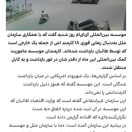
موسسه بین‌المللی آی‌ای‌ام روز شنبه گفت که با همکاری سازمان
ملل به‌دنبال رهایی فوری ۱۸ کارمند اش از جمله یک خارجی است
که توسط طالبان بازداشت شده‌اند. کارمندان موسسه ماموریت
کمک بین‌المللی این ماه از دفتر شان در غور بازداشت و به کابل
منتقل شدند.
بر اساس گزارش‌ها، یک شهروند امریکایی در میان بازداشت
شدگان است. این موسسه گفته که هنوز دلیل بازداشت
کارمندانش را نمی‌داند.
این سازمان غیرانتفاعی گفته است که وزارت اقتصاد طالبان که
این موسسه در آن ثبت شده درباره اتفاق «به شدت
نگران‌کننده‌ای» که افتاده گزارش داده است.
در بیانیه این سازمان آمده است: «ما با سازمان ملل و موسسه