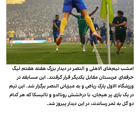
امشب تیم‌های الاهلی و النصر در دیدار بزرگ هفته هفتم لیگ
حرفه‌ای عربستان مقابل یکدیگر قرار گرفتند. این مسابقه در
ورزشگاه الاول پارک ریاض و به میزبانی النصر برگزار شد. این تیم
در یک بازی پر هیجان، با درخشش رونالدو و تالیسکا که هر کدام
دو گل به ثمر رساندند، در این دیدار پیروز شد.