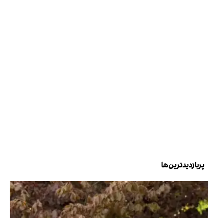
پربازدیدترین‌ها