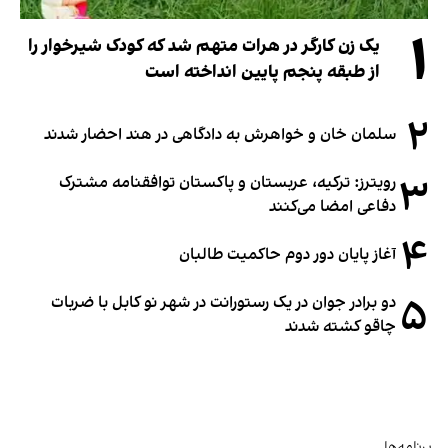
۱
یک زن کارگر در هرات متهم شد که کودک شیرخوار را
از طبقه پنجم پایین انداخته است
۲
سلمان خان و خواهرش به دادگاهی در هند احضار شدند
۳
رویترز: ترکیه، عربستان و پاکستان توافقنامه مشترک
دفاعی امضا می‌کنند
۴
آغاز پایان دور دوم حاکمیت طالبان
۵
دو برادر جوان در یک رستورانت در شهر نو کابل با ضربات
چاقو کشته شدند
برنامه‌ها