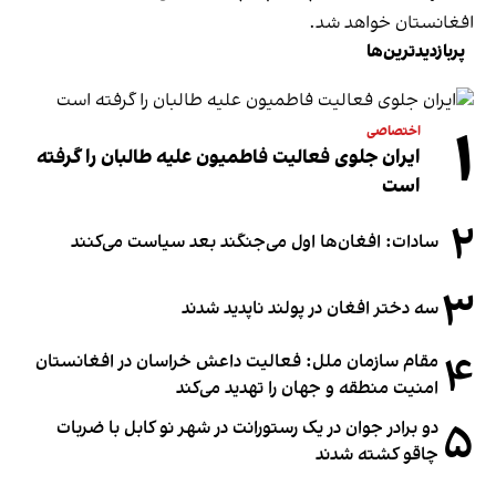
افغانستان خواهد شد.
پربازدیدترین‌ها
۱
اختصاصی
ایران جلوی فعالیت فاطمیون علیه طالبان را گرفته
است
۲
سادات: افغان‌ها اول می‌جنگند بعد سیاست می‌کنند
۳
سه دختر افغان در پولند ناپدید شدند
۴
مقام سازمان ملل: فعالیت داعش خراسان در افغانستان
امنیت منطقه و جهان را تهدید می‌کند
۵
دو برادر جوان در یک رستورانت در شهر نو کابل با ضربات
چاقو کشته شدند