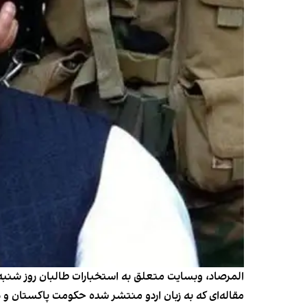
مقاله‌ای که به زبان اردو منتشر شده حکومت پاکستان و