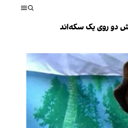
ش دو روی یک سکه‌اند