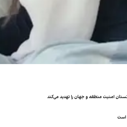
تان امنیت منطقه و جهان را تهدید می‌کند
 است