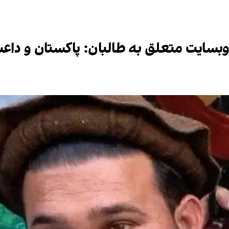
وبسایت متعلق به طالبان: پاکستان و داع