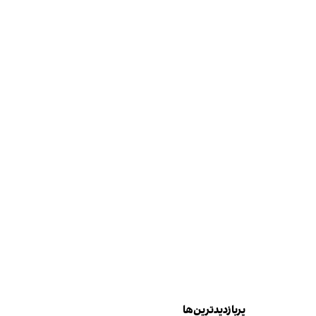
پربازدیدترین‌ها