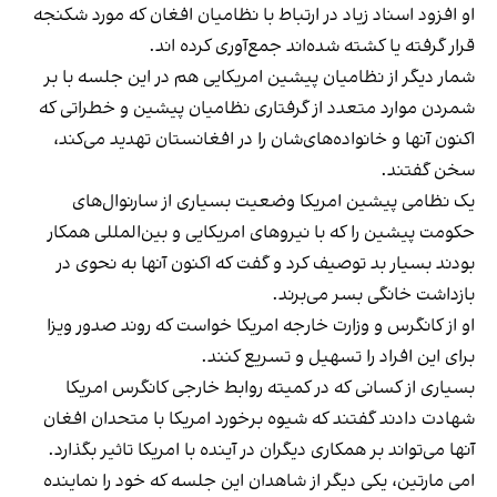
او افزود اسناد زیاد در ارتباط با نظامیان افغان که مورد شکنجه
قرار گرفته یا کشته شده‌اند جمع‌آوری کرده اند.
شمار دیگر از نظامیان پیشین امریکایی هم در این جلسه با بر
شمردن موارد متعدد از گرفتاری نظامیان پیشین و خطراتی که
اکنون آنها و خانواده‌های‌شان را در افغانستان تهدید می‌کند،
سخن گفتند.
یک نظامی پیشین امریکا وضعیت بسیاری از سارنوال‌های
حکومت پیشین را که با نیروهای امریکایی و بین‌المللی همکار
بودند بسیار بد توصیف کرد و گفت که اکنون آنها به نحوی در
بازداشت خانگی بسر می‌برند.
او از کانگرس و وزارت خارجه امریکا خواست که روند صدور ویزا
برای این افراد را تسهیل و تسریع کنند.
بسیاری از کسانی که در کمیته روابط خارجی کانگرس امریکا
شهادت دادند گفتند که شیوه برخورد امریکا با متحدان افغان
آنها می‌تواند بر همکاری دیگران در آینده با امریکا تاثیر بگذارد.
امی مارتین، یکی دیگر از شاهدان این جلسه که خود را نماینده