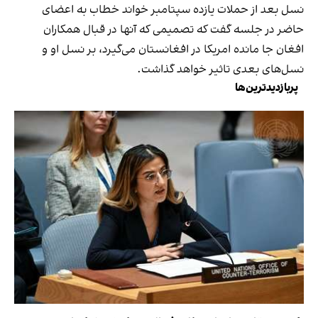
نسل بعد از حملات یازده سپتامبر خواند خطاب به اعضای
حاضر در جلسه گفت که تصمیمی که آنها در قبال همکاران
افغان جا مانده امریکا در افغانستان می‌گیرد، بر نسل او و
نسل‌های بعدی تاثیر خواهد گذاشت.
پربازدیدترین‌ها