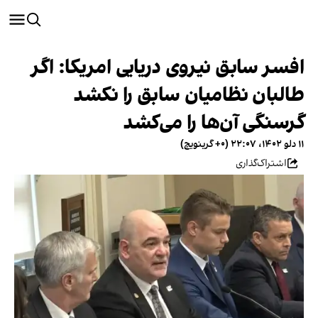
افسر سابق نیروی دریایی امریکا: اگر
طالبان نظامیان سابق را نکشد
گرسنگی آن‌ها را می‌کشد
۱۱ دلو ۱۴۰۲، ۲۲:۰۷ (‎+۰ گرینویچ)
اشتراک‌گذاری