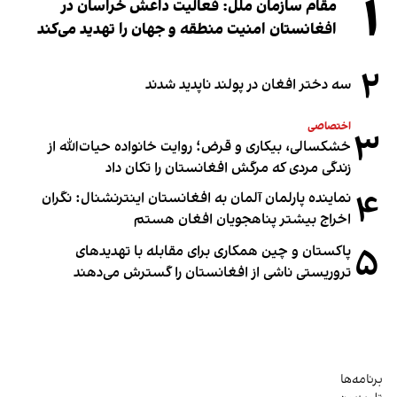
۱
مقام سازمان ملل: فعالیت داعش خراسان در
افغانستان امنیت منطقه و جهان را تهدید می‌کند
۲
سه دختر افغان در پولند ناپدید شدند
اختصاصی
۳
خشکسالی، بیکاری و قرض؛ روایت خانواده حیات‌الله از
زندگی مردی که مرگش افغانستان را تکان داد
۴
نماینده پارلمان آلمان به افغانستان اینترنشنال: نگران
اخراج بیشتر پناهجویان افغان هستم
۵
پاکستان و چین همکاری برای مقابله با تهدیدهای
تروریستی ناشی از افغانستان را گسترش می‌دهند
برنامه‌ها