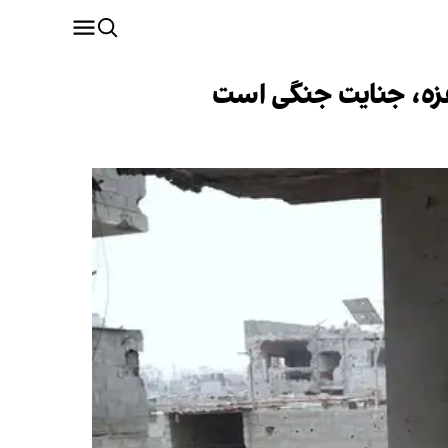
زه، جنایت جنگی است