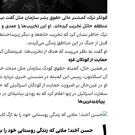
فولکر ترک، کمشنر عالی حقوق بشر سازمان ملل گفت نیروه
منطقه حائل تخریب کرده‌اند. او این تخریب‌ها را عمدی 
ترک خاطر نشان کرد که تخریب خانه‌ها و دیگر زیرساخت
قبل از جنگ در این مناطق زندگی می‌کردند.
او گفت به نظر می‌رسد که هدف از تخریب‌ها، غیرممکن ک
حمایت از کودکان غزه
در همین حال،
کمیته حقوق کودک سازمان ملل متحد خواست
آن اسکلتون، رییس این کمیته در نشستی خبری درباره نقض 
او در عین‌حال بر ضرورت حمایت از کودکان اسرائیلی که ح
سفارت اسرائیل در ژنو اعلام کرد که به زودی بیانیه‌ای 
پربازدیدترین‌ها
۱
حسن آخند؛ ملایی که زندگی روستایی خود را به