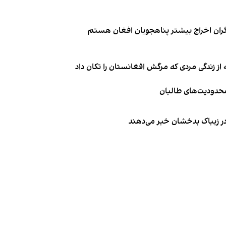
نگران اخراج بیشتر پناهجویان افغان هستم
از زندگی مردی که مرگش افغانستان را تکان داد
 محدودیت‌های طالبان
 در زیباک بدخشان خبر می‌دهند