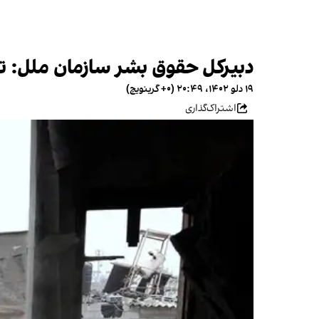
دبیرکل حقوق بشر سازمان ملل: ت
۱۹ دلو ۱۴۰۲، ۲۰:۴۹ (‎+۰ گرینویچ)
اشتراک‌گذاری