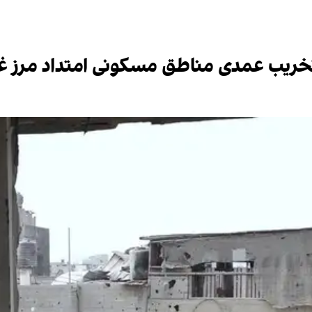
خریب عمدی مناطق مسکونی امتداد مرز غ