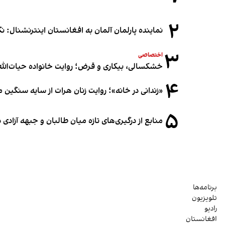
۲
نماینده پارلمان آلمان به افغانستان اینترنشنال: 
۳
اختصاصی
خشکسالی، بیکاری و قرض؛ روایت خانواده حیات‌الله 
۴
«زندانی در خانه»؛ روایت زنان هرات از سایه سنگین
۵
منابع از درگیری‌های تازه میان طالبان و جبهه آزادی
برنامه‌ها
تلویزیون
رادیو
افغانستان