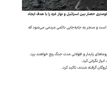
تری حصار بین اسرائیل و نوار غزه را با هدف ایجاد
است و منجر به جابه‌جایی دائمی مردمی می‌شود که
وماهای پایدار و طولانی مدت جنگ رنج خواهند برد.
راز نگرانی کرد.
وگان گرفته شدند، تاکید کرد.