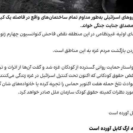
ای اسرائیلی به‌طور مداوم تمام ساختمان‌های واقع در فاصله یک کیلوم
و مصداق جنایت جنگی خواند.
‌های اولیه غیرنظامی در این منطقه نقض فاحش کنوانسیون چهارم ژنو 
ردن بازگشت مردم غزه به این مناطق است.
ار حمایت روانی گسترده از کودکان غزه شد و گفت آن‌ها از اثرات و تر
حقوق کودکانی که اکنون تحت کنترل اسرائیل در غزه زندگی می‌کنند، اب
وادث تلخ حمله هفت اکتوبر حماس را تجربه کرده یا خانواده‌های شان گر
در مورد نظرات کمیته حقوق کودک سازمان ملل صادر خواهد کرد.
 ارگ کابل آورده است