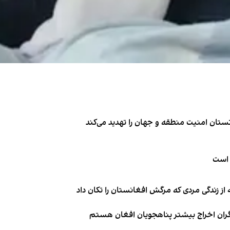
تان امنیت منطقه و جهان را تهدید می‌کند
 است
از زندگی مردی که مرگش افغانستان را تکان داد
نگران اخراج بیشتر پناهجویان افغان هستم