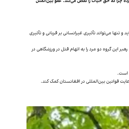
رده چرا که حق حیات را نقض می‌کند. عفو بین‌الملل
 و تنها می‌تواند تأثیری غیرانسانی بر قربانی و تأثیری
هبر این گروه دو مرد را به اتهام قتل در ورزشگاهی در
 است.
ایت قوانین بین‌المللی در افغانستان کمک کند.