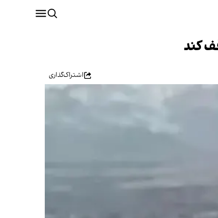
قف کند
اشتراک‌گذاری