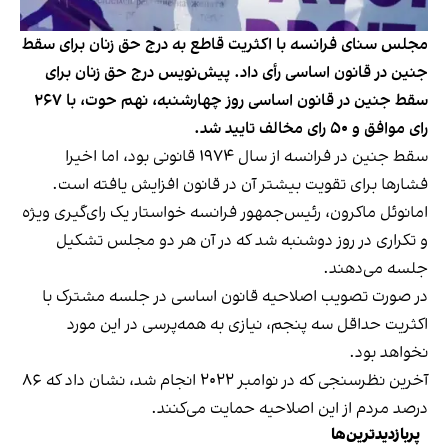
مجلس سنای فرانسه با اکثریت قاطع به درج حق زنان برای سقط
جنین در قانون اساسی رأی داد. پیش‌نویس درج حق زنان برای
سقط جنین در قانون اساسی روز چهارشنبه، نهم حوت، با ۲۶۷
رای موافق و ۵۰ رای مخالف تایید شد.
سقط جنین در فرانسه از سال ۱۹۷۴ قانونی بود، اما اخیرا
فشارها برای تقویت بیشتر آن در قانون افزایش یافته است.
امانوئل ماکرون، رئیس‌جمهور فرانسه خواستار یک رای‌گیری ویژه
و تکراری در روز دوشنبه شد که در آن هر دو مجلس تشکیل
جلسه می‌دهند.
در صورت تصویب اصلاحیه قانون اساسی در جلسه مشترک با
اکثریت حداقل سه پنجم، نیازی به همه‌پرسی در این مورد
نخواهد بود.
آخرین نظرسنجی که در نوامبر ۲۰۲۲ انجام شد، نشان داد که ۸۶
درصد مردم از این اصلاحیه حمایت می‌کنند.
پربازدیدترین‌ها