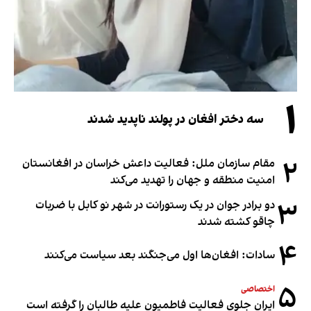
۱
سه دختر افغان در پولند ناپدید شدند
۲
مقام سازمان ملل: فعالیت داعش خراسان در افغانستان
امنیت منطقه و جهان را تهدید می‌کند
۳
دو برادر جوان در یک رستورانت در شهر نو کابل با ضربات
چاقو کشته شدند
۴
سادات: افغان‌ها اول می‌جنگند بعد سیاست می‌کنند
۵
اختصاصی
ایران جلوی فعالیت فاطمیون علیه طالبان را گرفته است