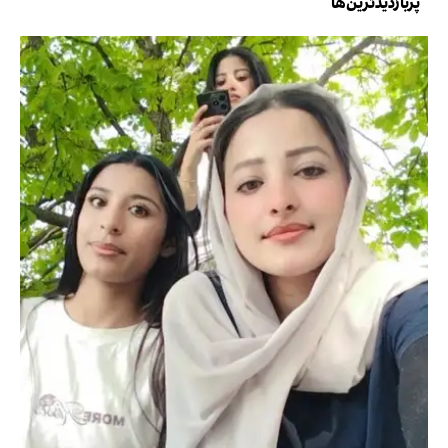
پربازدیدترین‌ها