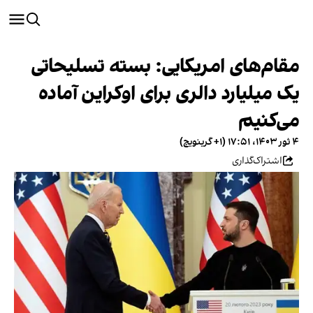
مقام‌های امریکایی: بسته تسلیحاتی
یک میلیارد دالری برای اوکراین آماده
می‌کنیم
۴ ثور ۱۴۰۳، ۱۷:۵۱ (‎+۱ گرینویچ)
اشتراک‌گذاری