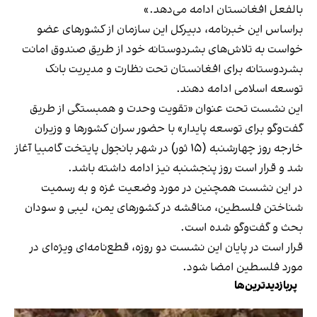
بالفعل افغانستان ادامه می‌دهد.»
براساس این خبرنامه، دبیرکل این سازمان از کشورهای عضو
خواست به تلاش‌های بشردوستانه خود از طریق صندوق امانت
بشردوستانه برای افغانستان تحت نظارت و مدیریت بانک
توسعه اسلامی ادامه دهند.
این نشست تحت عنوان «تقویت وحدت و همبستگی از طریق
گفت‌و‌گو برای توسعه پایدار» با حضور سران کشورها و وزیران
خارجه روز چهارشنبه (۱۵ ثور) در شهر بانجول پایتخت گامبیا آغاز
شد و قرار است روز پنجشنبه نیز ادامه داشته باشد.
در این نشست همچنین در مورد وضعیت غزه و به رسمیت
شناختن فلسطین، مناقشه در کشورهای یمن، لیبی و سودان
بحث و گفت‌و‌گو شده است.
قرار است در پایان این نشست دو روزه، قطع‌نامه‌ای ویژه‌ای در
مورد فلسطین امضا شود.
پربازدیدترین‌ها