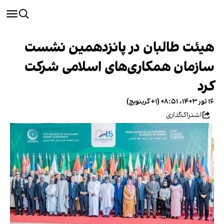
هیئت طالبان در پانزدهمین نشست
سازمان همکاری‌های اسلامی شرکت
کرد
۱۶ ثور ۱۴۰۳، ۰۸:۵۱ (‎+۱ گرینویچ)
اشتراک‌گذاری