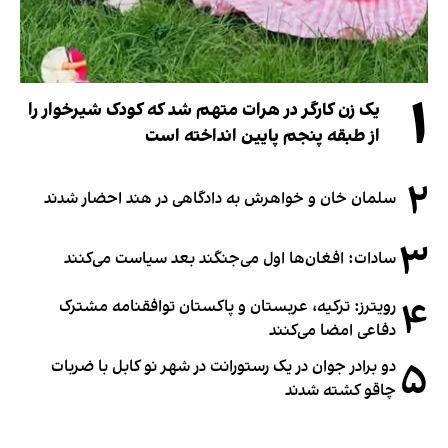
۱
یک زن کارگر در هرات متهم شد که کودک شیرخوار را
از طبقه پنجم پایین انداخته است
۲
سلمان خان و خواهرش به دادگاهی در هند احضار شدند
۳
سادات: افغان‌ها اول می‌جنگند بعد سیاست می‌کنند
۴
رویترز: ترکیه، عربستان و پاکستان توافقنامه مشترک
دفاعی امضا می‌کنند
۵
دو برادر جوان در یک رستورانت در شهر نو کابل با ضربات
چاقو کشته شدند