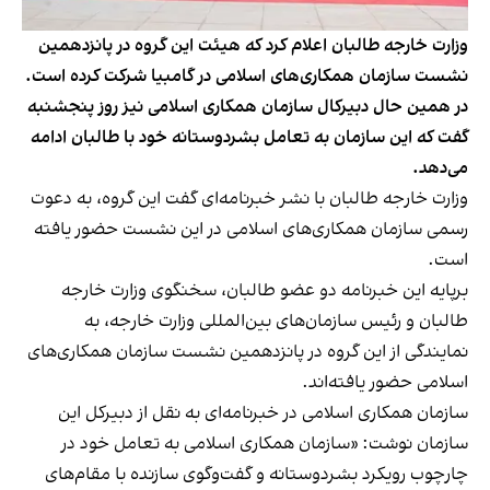
وزارت خارجه طالبان اعلام کرد که هیئت این گروه در پانزدهمین
نشست سازمان همکاری‌های اسلامی در گامبیا شرکت کرده‌ است.
در همین حال دبیرکال سازمان همکاری اسلامی نیز روز پنجشنبه
گفت که این سازمان به تعامل بشردوستانه خود با طالبان ادامه
می‌دهد.
وزارت خارجه طالبان با نشر خبرنامه‌ای گفت این گروه، به دعوت
رسمی سازمان همکاری‌های اسلامی در این نشست حضور یافته
است.
برپایه این خبرنامه دو عضو طالبان، سخنگوی وزارت خارجه
طالبان و رئیس سازمان‎‌های بین‌المللی وزارت خارجه، به
نمایندگی از این گروه در پانزدهمین نشست سازمان همکاری‌های
اسلامی حضور یافته‌اند.
سازمان همکاری اسلامی در خبرنامه‌ای به نقل از دبیرکل این
سازمان نوشت: «سازمان‌ همکاری اسلامی به تعامل خود در
چارچوب رویکرد بشردوستانه و گفت‌و‌گوی سازنده با مقام‌های