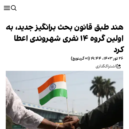
هند طبق قانون بحث‌ برانگیز جدید، به
اولین گروه ۱۴ نفری شهروندی اعطا
کرد
۲۶ ثور ۱۴۰۳، ۱۹:۴۴ (‎+۱ گرینویچ)
اشتراک‌گذاری