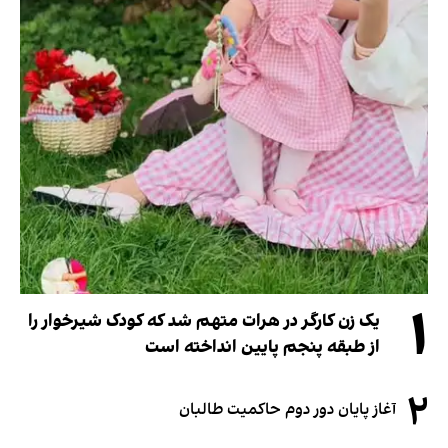
۱
یک زن کارگر در هرات متهم شد که کودک شیرخوار را
از طبقه پنجم پایین انداخته است
۲
آغاز پایان دور دوم حاکمیت طالبان