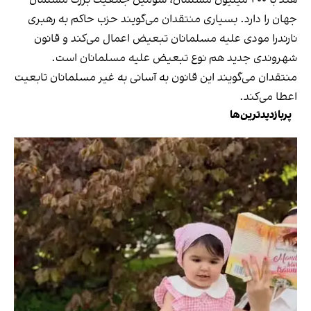
جهان را دارد. بسیاری منتقدان می‌گویند حزب حاکم به رهبری
نارندرا مودی علیه مسلمانان تبعیض اعمال می‌کند و قانون
شهروندی جدید هم نوع تبعیض علیه مسلمانان است.
منتقدان می‌گویند این قانون به آسانی به غیر مسلمانان تابعیت
اعطا می‌کند.
پربازدیدترین‌ها