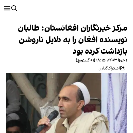
مرکز خبرنگاران افغانستان: طالبان
نویسنده افغان را به دلایل ناروشن
بازداشت کرده بود
۱ جوزا ۱۴۰۳، ۱۸:۱۵ (‎+۱ گرینویچ)
اشتراک‌گذاری