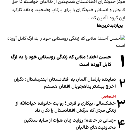
مرکز خبرنگاران افغانستان همچنین از طالبان خواسته تا حق
قانونی و انسانی خبرنگاران را برای بازتاب وضعیت و نقد کارکرد
این گروه تأمین کند.
پربازدیدترین‌ها
۱
حسن آخند؛ ملایی که زندگی روستایی خود را به ارگ
کابل آورده است
۲
نماینده پارلمان آلمان به افغانستان اینترنشنال: نگران
اخراج بیشتر پناهجویان افغان هستم
اختصاصی
۳
خشکسالی، بیکاری و قرض؛ روایت خانواده حیات‌الله از
زندگی مردی که مرگش افغانستان را تکان داد
۴
«زندانی در خانه»؛ روایت زنان هرات از سایه سنگین
محدودیت‌های طالبان