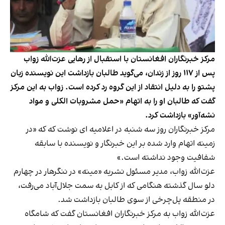
مرکز خبرنگاران افغانستان با استقبال از رهایی عزت‌الله زواب
پس از ۱۱۷ روز از زندان، می‌گوید طالبان بازداشت این نویسنده زبان
پشتو را به دلیل انتقاد از این گروه رد کرده است. زواب به این مرکز
گفت که طالبان او را به اتهام «حمل مشروبات الکلی و مواد
نشه‌آور» بازداشت کرد.
مرکز خبرنگاران روز سه شنبه در اعلامیه ای نوشت که که «در
زمینه اتهام وارد شده بر این خبرنگار و نویسنده با سابقه
شفافیت وجود نداشته است.»
عزت‌الله زواب، مدیر مسئول نشریه «مینه» در ننگرهار در چهارم
دلو سال گذشته هنگامی که از کابل به سمت جلال‌آباد می‌رفت،
در منطقه پل‌چرخی از سوی طالبان بازداشت شد.
عزت‌الله زواب به مرکز خبرنگاران افغانستان گفت که شامگاه