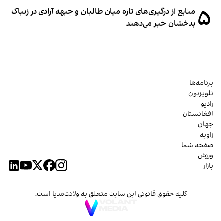
۵
منابع از درگیری‌های تازه میان طالبان و جبهه آزادی در زیباک
بدخشان خبر می‌دهند
برنامه‌ها
تلویزیون
رادیو
افغانستان
جهان
زاویه
صفحه شما
ورزش
بازار
کلیه حقوق قانونی این سایت متعلق به ولانت‌مدیا است.