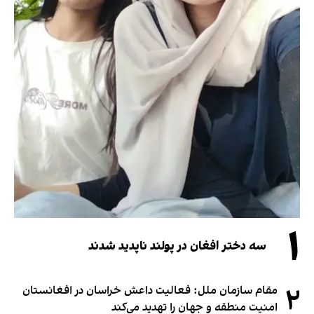
۱
سه دختر افغان در پولند ناپدید شدند
۲
مقام سازمان ملل: فعالیت داعش خراسان در افغانستان
امنیت منطقه و جهان را تهدید می‌کند