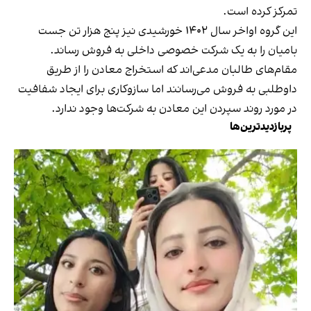
تمرکز کرده است.
این گروه اواخر سال ۱۴۰۲ خورشیدی نیز پنج هزار تن جست
بامیان را به یک شرکت خصوصی داخلی به فروش رساند.
مقام‌های طالبان مدعی‌اند که استخراج معادن را از طریق
داوطلبی به فروش می‌رسانند اما سازوکاری برای ایجاد شفافیت
در مورد روند سپردن این معادن به شرکت‌ها وجود ندارد.
پربازدیدترین‌ها