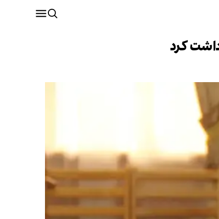
داشت کرد