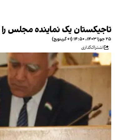
تاجیکستان یک نماینده مجلس را به 
۲۵ جوزا ۱۴۰۳، ۱۴:۵۰ (‎+۱ گرینویچ)
اشتراک‌گذاری