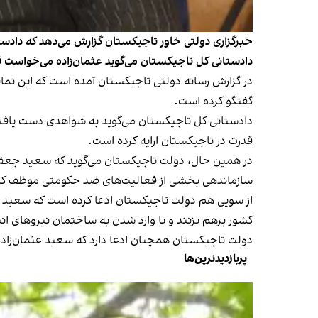
خبرگزاری دولتی خاور تاجیکستان گزارش می‌دهد که داد
دادستانی کل تاجیکستان می‌گوید عثمان‌زاده می‌خواست ق
در گزارش رسانه دولتی تاجیکستان آمده است که این نما
گفتگو کرده‌ است.
قدرت در تاجیکستان ارایه کرده است.
در همین حال، دولت تاجیکستان می‌گوید که سعید جعفر عثم
سازماندهی بخشی از فعالیت‌های ضد حکومتی موظف کر
از سویی هم دولت تاجیکستان ادعا کرده است که سعید عث
کشور برهم بزنند و با وارد شدن به ساختمان نیروهای انت
دولت تاجیکستان همچنان ادعا دارد که سعید عثمان‌زاده برای اجرای نق
پربازدیدترین‌ها