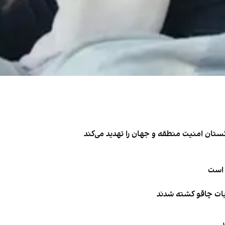
تان امنیت منطقه و جهان را تهدید می‌کند
 است
ربات چاقو کشته شدند
د