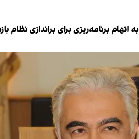
اتهام برنامه‌ریزی برای براندازی نظام باز