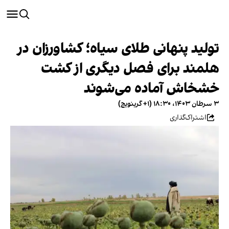
تولید پنهانی طلای سیاه؛ کشاورزان در
هلمند برای فصل دیگری از کشت
خشخاش آماده می‌شوند
۳ سرطان ۱۴۰۳، ۱۸:۳۰ (‎+۱ گرینویچ)
اشتراک‌گذاری