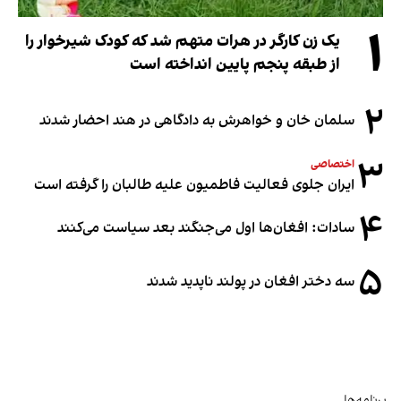
۱
یک زن کارگر در هرات متهم شد که کودک شیرخوار را
از طبقه پنجم پایین انداخته است
۲
سلمان خان و خواهرش به دادگاهی در هند احضار شدند
۳
اختصاصی
ایران جلوی فعالیت فاطمیون علیه طالبان را گرفته است
۴
سادات: افغان‌ها اول می‌جنگند بعد سیاست می‌کنند
۵
سه دختر افغان در پولند ناپدید شدند
برنامه‌ها