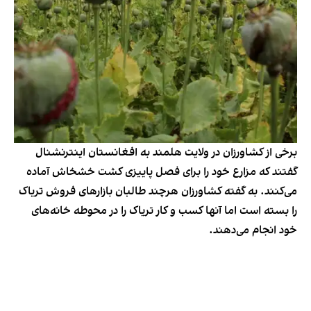
برخی از کشاورزان در ولایت هلمند به افغانستان اینترنشنال
گفتند که مزارع خود را برای فصل پاییزی کشت خشخاش آماده
می‌کنند. به گفته کشاورزان هرچند طالبان بازارهای فروش تریاک
را بسته است اما آنها کسب و کار تریاک را در محوطه خانه‌های
خود انجام می‌دهند.