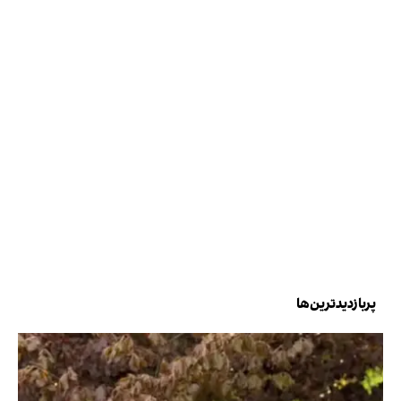
پربازدیدترین‌ها