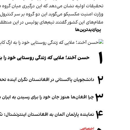
تحقیقات اولیه نشان می‌دهد که این درگیری میان گروه «س
وزارت امنیت مکسیکو می‌گوید این دو گروه بر سر کنترول
مقام‌های این کشور گفتند تیم‌های پولیس در این منطقه 
پربازدیدترین‌ها
۱
حسن آخند؛ ملایی که زندگی روستایی خود را به
۲
دانشجویان پاکستانی در افغانستان نگران آینده 
۳
چرا افغان‌ها هنوز جان خود را برای رسیدن به ایران ب
۴
نماینده پارلمان آلمان به افغانستان اینترنشنال: 
اختصاصی