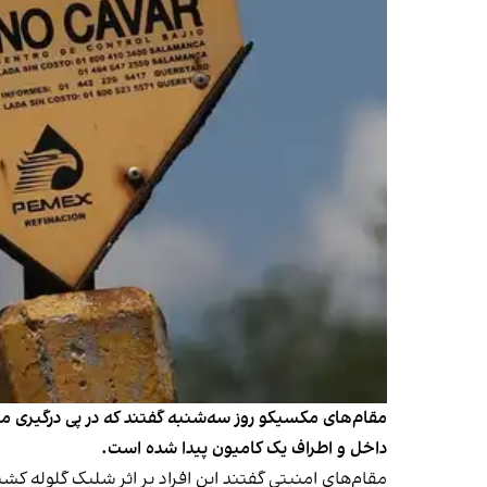
داخل و اطراف یک کامیون پیدا شده است.
مقام‌های امنیتی گفتند این افراد بر اثر شلیک گلوله 