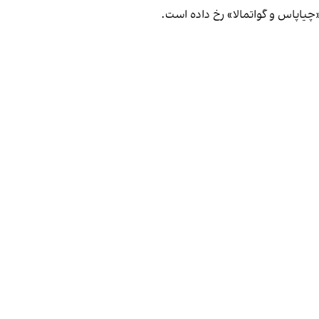
«چیاپاس و گواتمالا» رخ داده است.