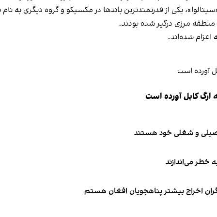
ینالوا»، یکی از قدرتمندترین باندها در مکسیکو و گروه دیگری به نام 
 منطقه مرزی درگیر شده‌ بودند.
اعزام شده‌اند.
 ارگ کابل آورده است
تحصیلی و شغلی خود هستند
ه خطر می‌اندازند
نگران اخراج بیشتر پناهجویان افغان هستم