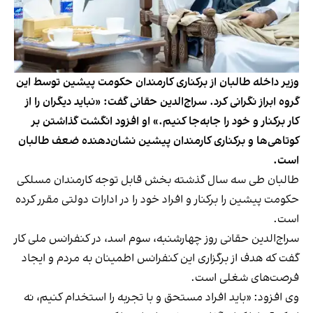
وزیر داخله طالبان از برکناری کارمندان حکومت پیشین توسط این
گروه ابراز نگرانی کرد. سراج‌الدین حقانی گفت: «نباید دیگران را از
کار برکنار و خود را جابه‌جا کنیم.» او افزود انگشت‌ گذاشتن بر
کوتاهی‌ها و برکناری کارمندان پیشین نشان‌دهنده ضعف طالبان
است.
طالبان طی سه سال گذشته بخش قابل توجه کارمندان مسلکی
حکومت پیشین را برکنار و افراد خود را در ادارات دولتی مقرر کرده
است.
سراج‌الدین حقانی روز چهارشنبه، سوم اسد، در کنفرانس ملی کار
گفت که هدف از برگزاری این کنفرانس اطمینان به مردم و ایجاد
فرصت‌های شغلی است.
وی افزود: «باید افراد مستحق و با تجربه را استخدام کنیم، نه