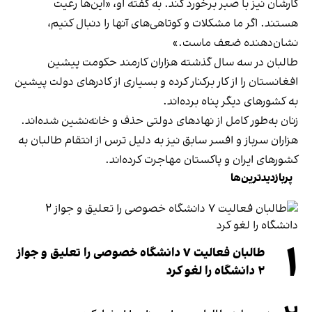
کارشان نیز با صبر برخورد کند. به گفته او، «این‌ها رعیت
هستند. اگر ما مشکلات و کوتاهی‌های آنها را دنبال کنیم،
نشان‌دهنده ضعف ماست.»
طالبان در سه سال گذشته هزاران کارمند حکومت پیشین
افغانستان را از کار برکنار کرده‌ و بسیاری از کادرهای دولت پیشین
به کشورهای دیگر پناه برده‌اند.
زنان به‌طور کامل از نهادهای دولتی حذف و خانه‌نشین شده‌اند.
هزاران سرباز و افسر سابق نیز به دلیل ترس از انتقام طالبان به
کشورهای ایران و پاکستان مهاجرت کرده‌اند.
پربازدیدترین‌ها
۱
طالبان فعالیت ۷ دانشگاه خصوصی را تعلیق و جواز
۲ دانشگاه را لغو کرد