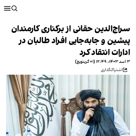
سراج‌الدین حقانی از برکناری کارمندان
پیشین و جابه‌جایی افراد طالبان در
ادارات انتقاد کرد
۳ اسد ۱۴۰۳، ۱۲:۴۹ (‎+۱ گرینویچ)
اشتراک‌گذاری