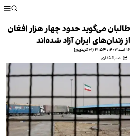
طالبان می‌گوید حدود چهار هزار افغان
از زندان‌های ایران آزاد شده‌اند
۱۶ اسد ۱۴۰۳، ۲۱:۵۴ (‎+۱ گرینویچ)
اشتراک‌گذاری