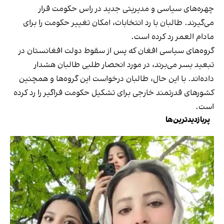
چهره‌های سیاسی و مدیریتی جدید در راس حکومت قرار
می‌گیرند. طالبان با رد انتخابات، امکان تغییر حکومت را برای
مادام العمر رد کرده است.
گروه‌های سیاسی افغان که پس از سقوط دولت افغانستان در
تبعید بسر می‌برند، در مورد انحصار طلبی طالبان هشدار
داده‌اند. با این حال، طالبان درخواست این گروه‌ها و همچنین
کشورهای قدرتمند خارجی برای تشکیل حکومت فراگیر را رد کرده
است.
پربازدیدترین‌ها