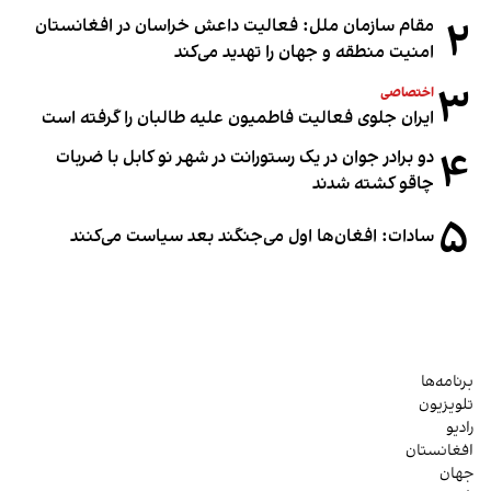
۲
مقام سازمان ملل: فعالیت داعش خراسان در افغانستان
امنیت منطقه و جهان را تهدید می‌کند
۳
اختصاصی
ایران جلوی فعالیت فاطمیون علیه طالبان را گرفته است
۴
دو برادر جوان در یک رستورانت در شهر نو کابل با ضربات
چاقو کشته شدند
۵
سادات: افغان‌ها اول می‌جنگند بعد سیاست می‌کنند
برنامه‌ها
تلویزیون
رادیو
افغانستان
جهان