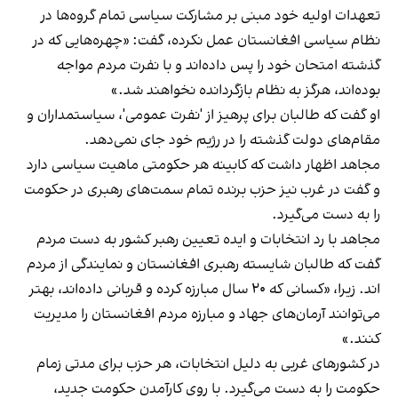
تعهدات اولیه خود مبنی بر مشارکت سیاسی تمام گروه‌ها در
نظام سیاسی افغانستان عمل نکرده‌، گفت: «چهره‌هایی که در
گذشته امتحان خود را پس داده‌اند و با نفرت مردم مواجه
بوده‌اند، هرگز به نظام بازگردانده نخواهند شد.»
او گفت که طالبان برای پرهیز از 'نفرت عمومی'، سیاستمداران و
مقام‌های دولت گذشته را در رژیم خود جای نمی‌دهد.
مجاهد اظهار داشت که کابینه هر حکومتی ماهیت سیاسی دارد
و گفت در غرب نیز حزب برنده تمام سمت‌های رهبری در حکومت
را به دست می‌گیرد.
مجاهد با رد انتخابات و ایده تعیین رهبر کشور به دست مردم
گفت که طالبان شایسته رهبری افغانستان و نمایندگی از مردم
اند. زیرا، «کسانی که ۲۰ سال مبارزه کرده و قربانی داده‌اند، بهتر
می‌توانند آرمان‌های جهاد و مبارزه مردم افغانستان را مدیریت
کنند.»
در کشورهای غربی به دلیل انتخابات، هر حزب برای مدتی زمام
حکومت را به دست می‌گیرد. با روی کارآمدن حکومت جدید،