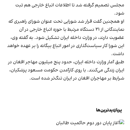
مجلس تصمیم گرفته شد تا اطلاعات اتباع خارجی هم ثبت
شود.
او همچنین گفت قرار شد شورایی تحت عنوان شورای راهبری که
نمایندگانی از ۲۱ دستگاه مرتبط با حوزه اتباع خارجی در آن
عضویت دارند، در وزارت داخله ایران تشکیل شود. به گفته وی،
این شورا کار سیاست‌گذاری در امور اتباع بیگانه را بر عهده خواهد
داشت.
طبق آمار وزارت داخله ایران، حدود پنج میلیون مهاجر افغان در
ایران زندگی می‌کنند. با روی کارآمدن حکومت مسعود پزشکیان،
شرایط بر مهاجران افغان در ایران تنگ‌تر شده است.
پربازدیدترین‌ها