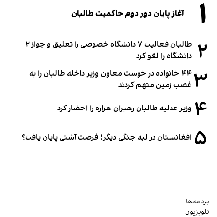
۱
آغاز پایان دور دوم حاکمیت طالبان
۲
طالبان فعالیت ۷ دانشگاه خصوصی را تعلیق و جواز ۲
دانشگاه را لغو کرد
۳
۴۴ خانواده در خوست معاون وزیر داخله طالبان را به
غصب زمین متهم کردند
۴
وزیر عدلیه طالبان رهبران هزاره را احضار کرد
۵
افغانستان در لبه جنگی دیگر؛ فرصت آشتی پایان یافت؟
برنامه‌ها
تلویزیون