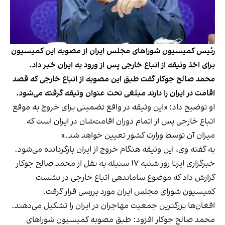
رئیس کمیسیون شوراهای مجلس ایران از مصوبه این کمیسیون
برای اخذ وثیقه از اتباع خارجی پس از ورود به ایران خبر داد.
محمد صالح جوکار گفت طبق این مصوبه از اتباع خارجی که قصد
اقامت در ایران را دارند مبلغی تحت عنوان وثیقه گرفته می‌شود.
او توضیح داد: «این وثیقه در واقع تضمینی برای خروج به موقع
اتباع خارجی پس از اتمام دوران اقامت‌شان در ایران است که
میزان آن توسط وزارت کشور تعیین خواهد شد.»
به گفته وی، این وثیقه هنگام خروج از ایران بازگردانده می‌شود.
خبرگزاری ایرنا روز شنبه ۱۷ سنبله به نقل از محمد صالح جوکار
گزارش داد که موضوع ساماندهی اتباع خارجی در نشست
کمیسیون شورای مجلس ایران مورد بررسی قرار گرفت.
افغان‌ها بزرگترین جمعیت مهاجران در ایران را تشکیل می‌دهند.
محمد صالح جوکار افزود: طبق مصوبه کمیسیون شوراهای