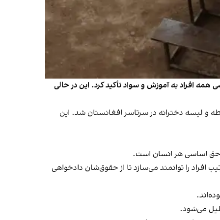
مه افراد به آموزش و سواد تأکید کرد. این در حالی
۲۴ اسد ۱۴۰۰، مانع بازگشایی مکاتب دوره‌های متوسطه و لیسه دخترانه در سرتاسر افغانستان شد. این
 حق اساسی هر انسان است.
افراد را توانمند می‌سازد تا از حقوق‌شان دادخواهی
لیل می‌شود.