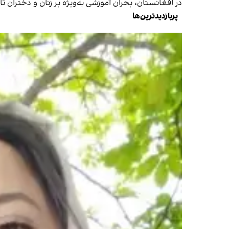
در افغانستان، بحران آموزشی به‌ویژه بر زنان و دختران
پربازدیدترین‌ها