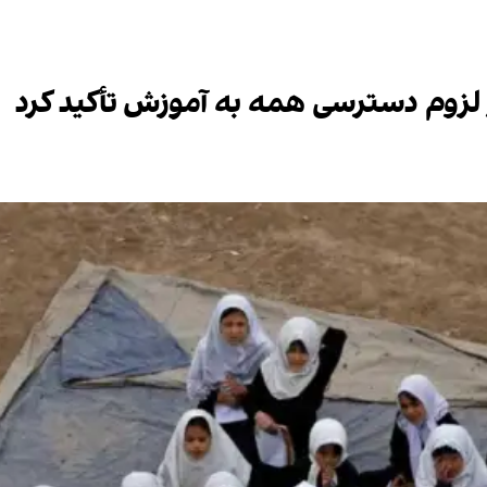
ر لزوم دسترسی همه به آموزش تأکید کرد