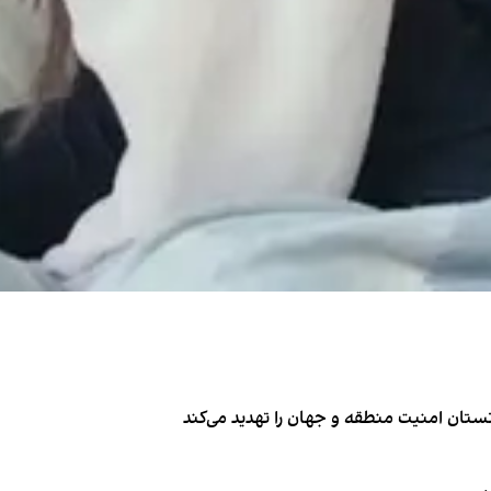
تان امنیت منطقه و جهان را تهدید می‌کند