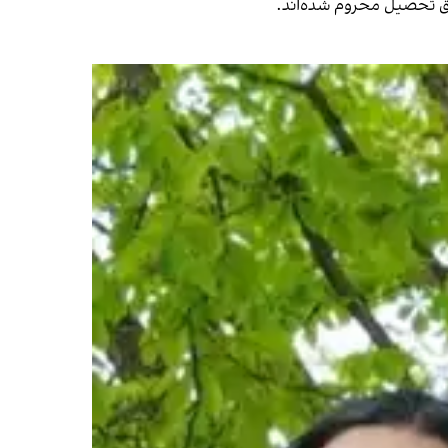
 حق تحصیل محروم شده‌اند.