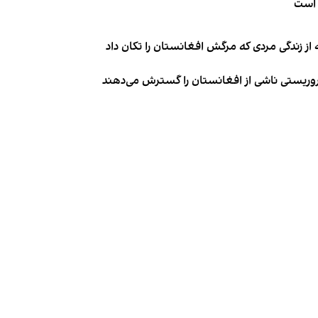
 است
از زندگی مردی که مرگش افغانستان را تکان داد
روریستی ناشی از افغانستان را گسترش می‌دهند