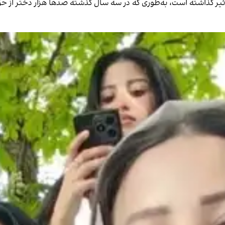
 تاثیر گذاشته است، به‌طوری که در سه سال گذشته صدها هزار دختر از