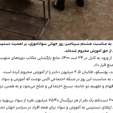
به مناسبت هشتم سپتامبر، روز جهانی سوادآموزی، بر اهمیت دسترسی ه
 از حق آموزش محروم شده‌اند.
روز جهانی سوادآموزی درحالی فرا می‌رسد که طالبان پس از ورود به کابل در 
ع قرار داد.
 را از آموزش محروم کرده است.
، به مناسبت این روز در شبکه اجتماعی اکس نوشت که آموزش و سواد
ام و تفهیم دو جانبه، بسیج اجتماعی و صلح می‌شود و به همین ترتیب 
ی ارتقای دسترسی به آموزش و سواد برای همه افراد در سراسر جهان تج