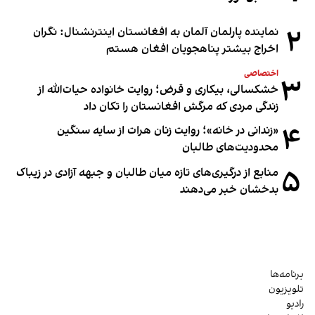
۲
نماینده پارلمان آلمان به افغانستان اینترنشنال: نگران
اخراج بیشتر پناهجویان افغان هستم
اختصاصی
۳
خشکسالی، بیکاری و قرض؛ روایت خانواده حیات‌الله از
زندگی مردی که مرگش افغانستان را تکان داد
۴
«زندانی در خانه»؛ روایت زنان هرات از سایه سنگین
محدودیت‌های طالبان
۵
منابع از درگیری‌های تازه میان طالبان و جبهه آزادی در زیباک
بدخشان خبر می‌دهند
برنامه‌ها
تلویزیون
رادیو