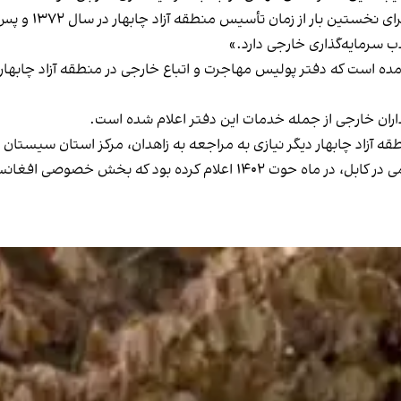
 سرمایه‌گذاری خارجی دارد.»
ده است که دفتر پولیس مهاجرت و اتباع خارجی در منطقه آزاد چابهار 
ذاران خارجی از جمله خدمات این دفتر اعلام شده است.
 آزاد چابهار دیگر نیازی به مراجعه به زاهدان، مرکز استان سیستان و 
م کرده بود که بخش خصوصی افغانستان