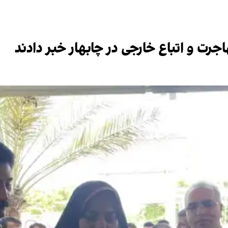
هاجرت و اتباع خارجی در چابهار خبر دادند