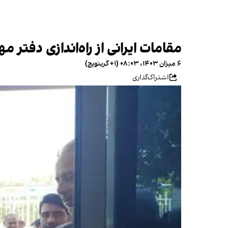
مقامات ایرانی از راه‌اندازی دفتر م
۶ میزان ۱۴۰۳، ۰۸:۰۳ (‎+۱ گرینویچ)
اشتراک‌گذاری