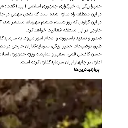
در این منطقه راه‌اندازی شده است که نقش مهمی در جذب
در این گزارش که روز شنبه، ششم مهرماه، منتشر شد، آم
خارجی در این منطقه فعالیت خواهد کرد.
صدور و تمدید پاسپورت و انجام امور مربوط به سرمایه‌گ
طبق توضیحات حمیرا ریگی، سرمایه‌گذاران خارجی در منطقه
حسن کاظمی قمی، سفیر و نماینده ویژه جمهوری اسلامی در کابل، در ماه حوت ۱۴۰۲ اعلا
اداری در چابهار ایران سرمایه‌گذاری کرده است.
پربازدیدترین‌ها