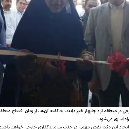
ه‌اندازی می‌شود.
ت ایجاد این دفتر نقش مهمی در جذب سرمایه‌گذاری خارجی خواهد داشت