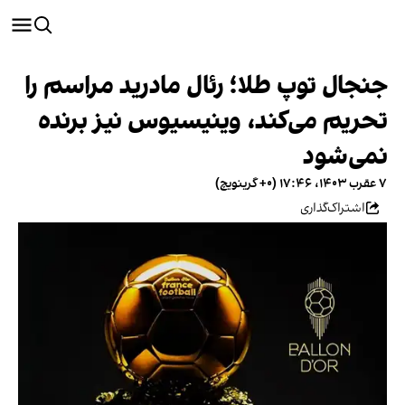
جنجال توپ طلا؛ رئال مادرید مراسم را
تحریم می‌کند، وینیسیوس نیز برنده
نمی‌شود
۷ عقرب ۱۴۰۳، ۱۷:۴۶ (‎+۰ گرینویچ)
اشتراک‌گذاری