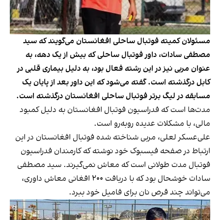
مسئولان کمیته فوتبال ساحلی افغانستان می‌گویند که سید
مصطفی سادات، داور فوتبال ساحلی که بیش از یک دهه، به
عنوان مربی نیز در این رشته فعال بود، به دلیل بیماری قلبی در
کابل درگذشته است. گفته می‌شود که این داور بعد از پایان یک
مسابقه در لیگ برتر فوتبال ساحلی افغانستان درگذشته است.
مدت‌ها است که فدراسیون فوتبال افغانستان به دلیل کمبود
مالی، با مشکلات عدیده روبه‌رو است.
علی‌‌عسکر لعلی، مربی شناخته شده فوتبال افغانستان در این
ارتباط در صفحه فیسبوک خود نوشته که کارمندان فدراسیون
فوتبال مدت طولانی است که معاش نمی‌گیرند. سید مصطفی
سادات خوشحال بود که با دریافت ٢٠٠ افغانی معاش داوری،
می‌تواند چند قرص نان برای فامیل خود ببرد.