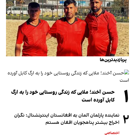
پربازدیدترین‌ها
۱
حسن آخند؛ ملایی که زندگی روستایی خود را به ارگ
کابل آورده است
۲
نماینده پارلمان آلمان به افغانستان اینترنشنال: نگران
اخراج بیشتر پناهجویان افغان هستم
اختصاصی