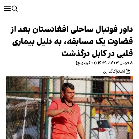
داور فوتبال ساحلی افغانستان بعد از
قضاوت یک مسابقه، به دلیل بیماری
قلبی در کابل درگذشت
۸ قوس ۱۴۰۳، ۱۶:۱۹ (‎+۰ گرینویچ)
اشتراک‌گذاری