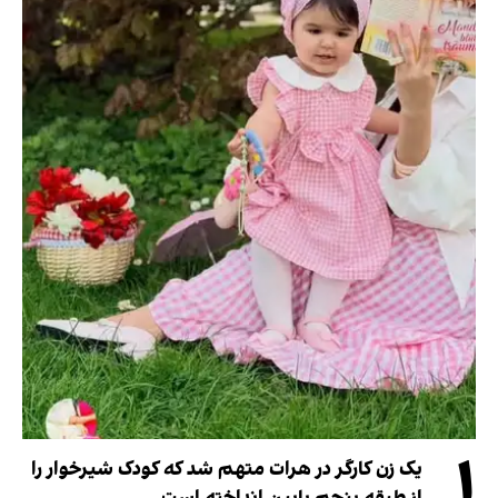
۱
یک زن کارگر در هرات متهم شد که کودک شیرخوار را