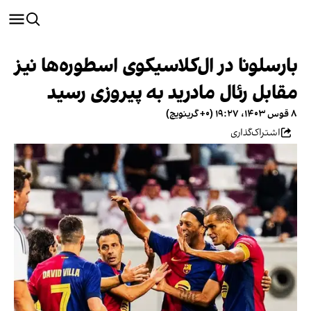
بارسلونا در ال‌کلاسیکوی اسطوره‌ها نیز
مقابل رئال مادرید به پیروزی رسید
۸ قوس ۱۴۰۳، ۱۹:۲۷ (‎+۰ گرینویچ)
اشتراک‌گذاری