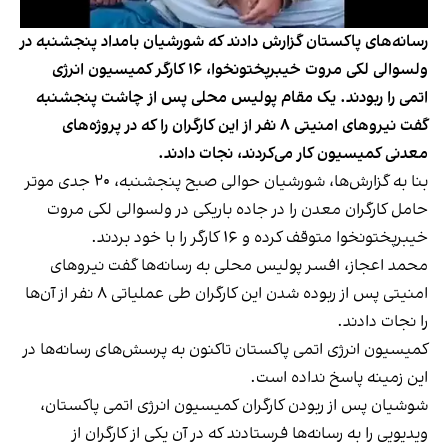
رسانه‌های پاکستان گزارش دادند که شورشیان بامداد پنجشنبه در
ولسوالی لکی مروت خیبرپختونخوا، ۱۶ کارگر کمیسیون انرژی
اتمی را ربودند. یک مقام پولیس محلی پس از چاشت پنجشنبه
گفت نیروهای امنیتی ۸ نفر از این کارگران را که در پروژه‌های
معدنی کمیسیون کار می‌کردند، نجات دادند.
بنا به گزارش‌ها، شورشیان حوالی صبح پنجشنبه، ۲۰ جدی موتر
حامل کارگران معدن را در جاده باریکی در ولسوالی لکی مروت
خیبرپختونخوا متوقف کرده و ۱۶ کارگر را با خود بردند.
محمد اعجاز، افسر پولیس محلی به رسانه‌ها گفت نیروهای
امنیتی پس از ربوده شدن این کارگران طی عملیاتی ۸ نفر از آن‌ها
را نجات دادند.
کمیسیون انرژی اتمی پاکستان تاکنون به پرسش‌های رسانه‌ها در
این زمینه پاسخ نداده است.
شوشیان پس از ربودن کارگران کمیسیون انرژی اتمی پاکستان،
ویدیویی را به رسانه‌ها فرستادند که در آن یکی از کارگران از