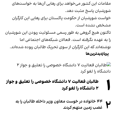
مقامات این کشور می‌خواهد برای رهایی آن‌ها به خواست‌های
شورشیان پاسخ مثبت دهد.
خواست شورشیان از حکومت پاکستان برای رهایی این کارگران
مشخص نشده است.
تاکنون هیچ گروهی به طور رسمی مسئولیت ربودن این شورشیان
را به عهده نگرفته است. فعالان شبکه‌های اجتماعی اما
نوشته‌اند که این کارگران از سوی تحریک طالبان ربوده‌ شده‌اند.
پربازدیدترین‌ها
۱
طالبان فعالیت ۷ دانشگاه خصوصی را تعلیق و جواز
۲ دانشگاه را لغو کرد
۲
۴۴ خانواده در خوست معاون وزیر داخله طالبان را به
غصب زمین متهم کردند