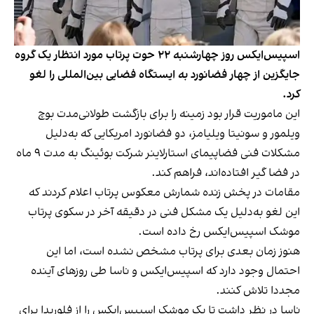
اسپیس‌ایکس روز چهارشنبه ۲۲ حوت پرتاب مورد انتظار یک گروه
جایگزین از چهار فضانورد به ایستگاه فضایی بین‌المللی را لغو
کرد.
این ماموریت قرار بود زمینه را برای بازگشت طولانی‌مدت بوچ
ویلمور و سونیتا ویلیامز، دو فضانورد امریکایی که به‌‎دلیل
مشکلات فنی فضاپیمای استارلاینر شرکت بوئینگ به مدت ۹ ماه
در فضا گیر افتاده‌اند، فراهم کند.
مقامات در پخش زنده شمارش معکوس پرتاب اعلام کردند که
این لغو به‌دلیل یک مشکل فنی در دقیقه آخر در سکوی پرتاب
موشک اسپیس‌ایکس رخ داده است.
هنوز زمان بعدی برای پرتاب مشخص نشده است، اما این
احتمال وجود دارد که اسپیس‌ایکس و ناسا طی روزهای آینده
مجددا تلاش کنند.
ناسا در نظر داشت تا یک موشک اسپیس‌ایکس را از فلوریدا برای