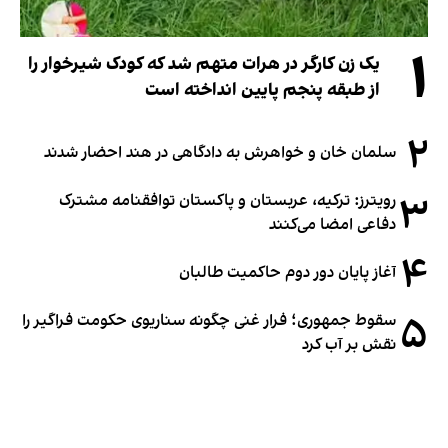
۱
یک زن کارگر در هرات متهم شد که کودک شیرخوار را
از طبقه پنجم پایین انداخته است
۲
سلمان خان و خواهرش به دادگاهی در هند احضار شدند
۳
رویترز: ترکیه، عربستان و پاکستان توافقنامه مشترک
دفاعی امضا می‌کنند
۴
آغاز پایان دور دوم حاکمیت طالبان
۵
سقوط جمهوری؛ فرار غنی چگونه سناریوی حکومت فراگیر را
نقش بر آب کرد