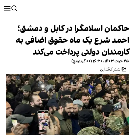
حاکمان اسلامگرا در کابل و دمشق؛
احمد شرع یک ماه حقوق اضافی به
کارمندان دولتی پرداخت می‌کند
۲۵ حوت ۱۴۰۳، ۱۶:۲۰ (‎+۰ گرینویچ)
اشتراک‌گذاری