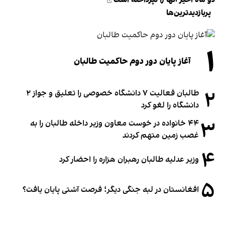
پربازدیدترین‌ها
۱
آغاز پایان دور دوم حاکمیت طالبان
۲
طالبان فعالیت ۷ دانشگاه خصوصی را تعلیق و جواز ۲
دانشگاه را لغو کرد
۳
۴۴ خانواده در خوست معاون وزیر داخله طالبان را به
غصب زمین متهم کردند
۴
وزیر عدلیه طالبان رهبران هزاره را احضار کرد
۵
افغانستان در لبه جنگی دیگر؛ فرصت آشتی پایان یافت؟