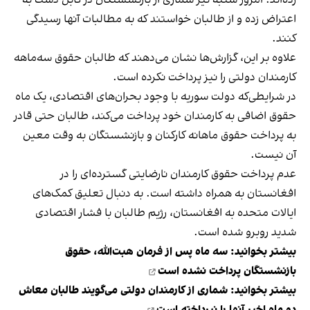
اعتراض زده و از طالبان خواستند که به مطالبات آنها رسیدگی
کنند.
علاوه بر این، گزارش‌ها نشان می‌دهند که طالبان حقوق سه‌ماهه
کارمندان دولتی را نیز پرداخت نکرده‌ است.
در شرایطی‌که دولت سوریه با وجود بحران‌های اقتصادی، یک ماه
حقوق اضافی به کارمندان خود پرداخت می‌کند، طالبان حتی قادر
به پرداخت حقوق ماهانه کارکنان و بازنشستگان به وقت معین
آن نیست.
عدم پرداخت حقوق کارمندان نارضایتی گسترده‌ای را در
افغانستان به همراه داشته است. به دنبال تعلیق کمک‌های
ایالات متحده به افغانستان، رژیم طالبان با فشار اقتصادی
شدید روبرو شده است.
بیشتر بخوانید:
سه ماه پس از فرمان هبت‌الله، حقوق
بازنشستگان پرداخت نشده است
بیشتر بخوانید:
شماری از کارمندان دولتی می‌گویند طالبان معاش
دو ماه اخیر آنها را نپرداخته است