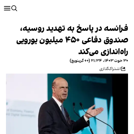
فرانسه در پاسخ به تهدید روسیه،
صندوق دفاعی ۴۵۰ میلیون یورویی
راه‌اندازی می‌کند
۳۰ حوت ۱۴۰۳، ۲۱:۳۴ (‎+۰ گرینویچ)
اشتراک‌گذاری