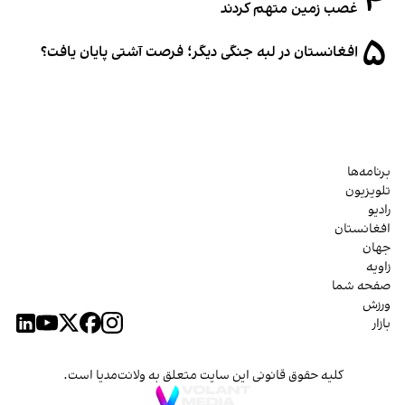
۴
غصب زمین متهم کردند
۵
افغانستان در لبه جنگی دیگر؛ فرصت آشتی پایان یافت؟
برنامه‌ها
تلویزیون
رادیو
افغانستان
جهان
زاویه
صفحه شما
ورزش
بازار
کلیه حقوق قانونی این سایت متعلق به ولانت‌مدیا است.