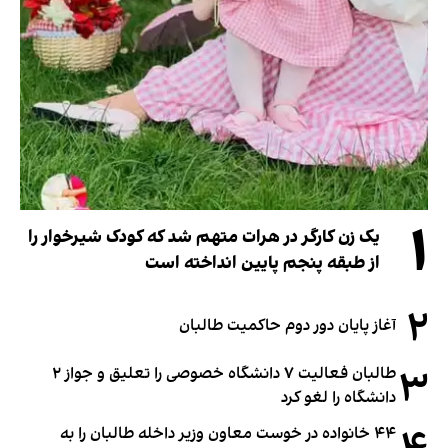
۱
یک زن کارگر در هرات متهم شد که کودک شیرخوار را
از طبقه پنجم پایین انداخته است
۲
آغاز پایان دور دوم حاکمیت طالبان
۳
طالبان فعالیت ۷ دانشگاه خصوصی را تعلیق و جواز ۲
دانشگاه را لغو کرد
۴۴ خانواده در خوست معاون وزیر داخله طالبان را به