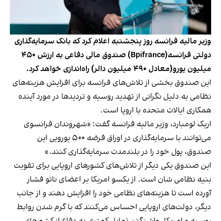
وزیر مالیه فرانسه روز پنجشنبه اعلام کرد که بانک سرمایه‌گذاری
دولتی فرانسه(Bpifrance) صندوق مالی دفاعی به ارزش ۴۵۰
میلیون یورو(معادل ۴۹۰ میلیون دالر) راه‌اندازی خواهد کرد.
این صندوق بخشی از تلاش‌های فرانسه برای افزایش هزینه‌های
نظامی به دلیل نگرانی از تهدید روسیه و تردیدها در مورد آینده
همکاری ایالات متحده با اروپا است.
اریک لومبارد، وزیر مالیه فرانسه گفت: «شهروندان فرانسوی
می‌توانند با سرمایه‌گذاری در اوراق قرضه ۵۰۰ یورویی این
صندوق، پول خود را در بلندمدت سرمایه‌گذاری کنند.»
این صندوق یکی دیگر از تلاش‌های کشورهای اروپایی برای تقویت
بنیه نظامی شان است. از یکسو امریکا بر اعضای ناتو فشار
آورده است تا هزینه‌های نظامی خود را افزایش دهند و از جانب
دیگر، دولت‌های اروپایی احساس می‌کنند که با گرم شدن روابط
روسیه و امریکا، واشنگتن تمایل کمتری به دفاع از کشورهای