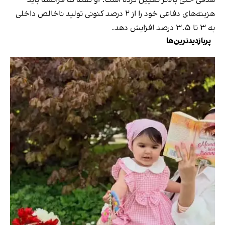
هزینه‌های دفاعی خود را از ۲ درصد کنونی تولید ناخالص داخلی
به ۳ تا ۳.۵ درصد افزایش دهد.
پربازدیدترین‌ها