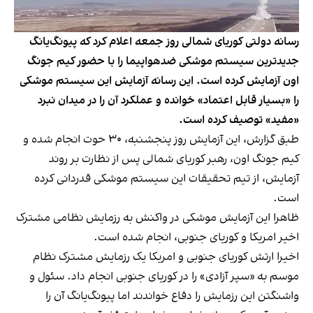
رسانه دولتی کوریای شمالی روز جمعه اعلام کرد که پیونگ‌یانگ
جدیدترین سیستم موشکی ضدهواپیما را با حضور کیم جونگ
اون آزمایش کرده است. این رسانه آزمایش این سیستم موشکی
را «بسیار قابل اعتماد» خوانده و عملکرد آن را در میدان نبرد
«مفید» توصیف کرده است.
طبق گزارش، این آزمایش روز پنجشنبه، ۳۰ حوت انجام شده و
کیم‌ جونگ اون، رهبر کوریای شمالی پس از نظارت بر روند
آزمایش، از تیم تحقیقات این سیستم موشکی قدردانی کرده
است.
ظاهرا این آزمایش موشکی در واکنش به رزمایش نظامی مشترک
اخیر امریکا و کوریای جنوبی، انجام شده است.
اخیرا ارتش کوریای جنوبی و امریکا یک رزمایش مشترک نظام
موسم به «سپر آزادی» را در کوریای جنوبی انجام داد. سئول و
واشنگتن این رزمایش را دفاع خواندند اما پیونگ‌یانگ آن را