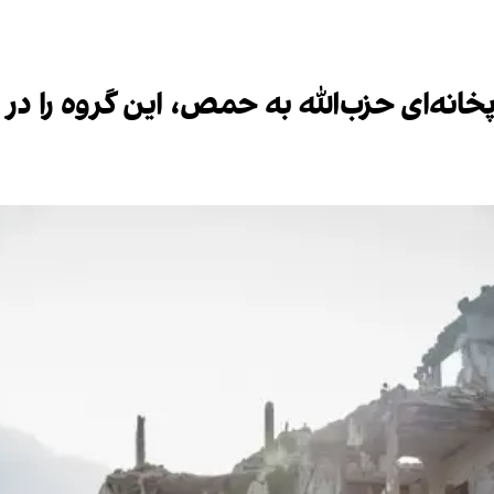
نه‌ای حزب‌الله به حمص، این گروه را در ل