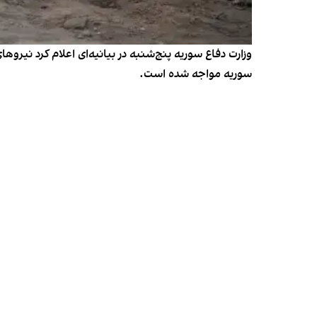
وزارت دفاع سوریه پنج‌شنبه در بیانیه‌ای اعلام کرد نیر
سوریه مواجه شده است.