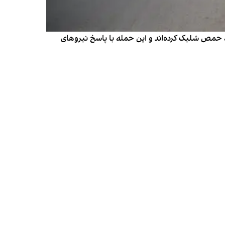
مه حمص شلیک کرده‌اند و این حمله با پاسخ نیروهای