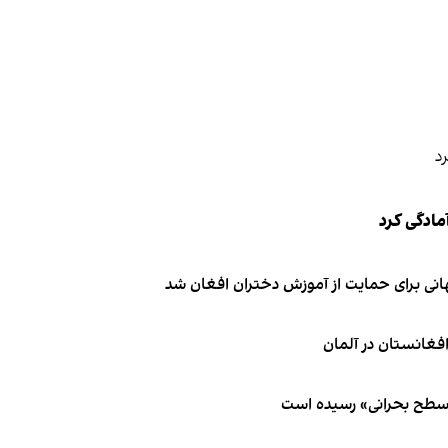
مادگی کرد
انی برای حمایت از آموزش دختران افغان شد
 سطح بحرانی» رسیده است