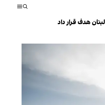
بنان هدف قرار داد