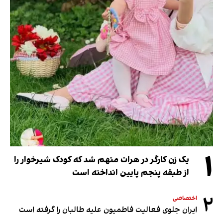
۱
یک زن کارگر در هرات متهم شد که کودک شیرخوار را
از طبقه پنجم پایین انداخته است
۲
اختصاصی
ایران جلوی فعالیت فاطمیون علیه طالبان را گرفته است