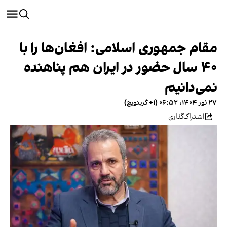
مقام جمهوری اسلامی: افغان‌‌ها را با
۴۰ سال حضور در ایران هم پناهنده
نمی‌دانیم
۲۷ ثور ۱۴۰۴، ۰۶:۵۲ (‎+۱ گرینویچ)
اشتراک‌گذاری