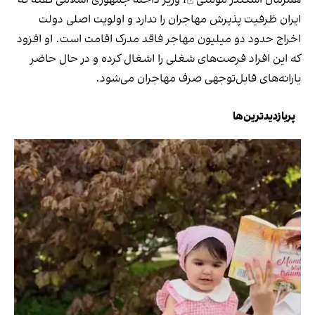
ایران ظرفیت پذیرش مهاجران را ندارد و اولویت اصلی دولت
اخراج حدود دو میلیون مهاجر فاقد مدرک اقامت است. او افزود
که این افراد فرصت‌های شغلی را اشغال کرده و در حال حاضر
یارانه‌های قابل‌توجهی صرف مهاجران می‌شود.
پربازدیدترین‌ها