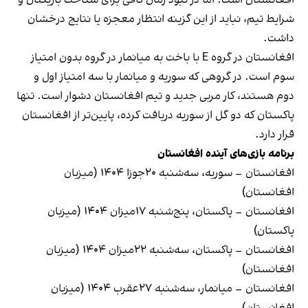
شرایط تیم، نباید از این گزینه انتظار معجزه یا نتایج درخشان
داشت.
افغانستان در گروه E با باخت به میانمار در گروه بدون امتیاز
سوم است. در گروهی که سوریه و میانمار با سه امتیاز اول و
دوم هستند، کار مربی جدید و تیم افغانستان دشوار است. تنها
پاکستان که دو گل از سوریه دریافت کرده، پایین‌تر از افغانستان
قرار دارد.
برنامه بازی‌های آینده افغانستان
افغانستان – سوریه، سه‌شنبه ۲۰جوزا ۱۴۰۴ (میزبان
افغانستان)
افغانستان – پاکستان، پنج‌شنبه ۱۷میزان ۱۴۰۴ (میزبان
پاکستان)
افغانستان – پاکستان، سه‌شنبه ۲۲میزان ۱۴۰۴ (میزبان
افغانستان)
افغانستان – میانمار، سه‌شنبه ۲۷عقرب ۱۴۰۴ (میزبان
افغانستان)