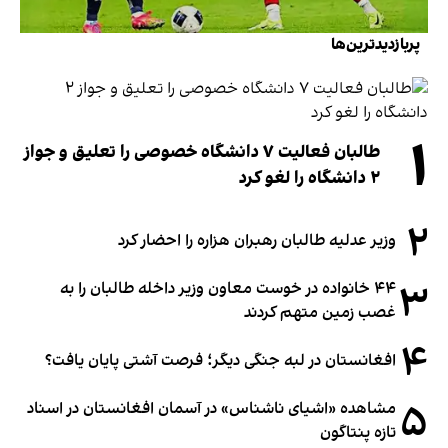
پربازدیدترین‌ها
۱
طالبان فعالیت ۷ دانشگاه خصوصی را تعلیق و جواز
۲ دانشگاه را لغو کرد
۲
وزیر عدلیه طالبان رهبران هزاره را احضار کرد
۳
۴۴ خانواده در خوست معاون وزیر داخله طالبان را به
غصب زمین متهم کردند
۴
افغانستان در لبه جنگی دیگر؛ فرصت آشتی پایان یافت؟
۵
مشاهده «اشیای ناشناس» در آسمان افغانستان در اسناد
تازه پنتاگون