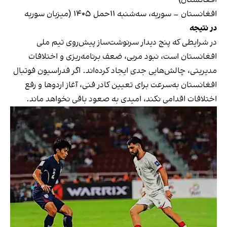
افغانستان – سوریه، سه‌شنبه ۱۱حمل ۱۴۰۵ (میزبان سوریه
در نتیجه
در شرایطی که پنج دیدار سرنوشت‌ساز پیش‌روی تیم ملی
افغانستان است، نبود مربی، ضعف برنامه‌ریزی و اختلافات
مدیریتی، چالش‌هایی جدی ایجاد کرده‌اند. اگر فدراسیون فوتبال
افغانستان به‌سرعت برای تعیین کادر فنی، آغاز اردوها و رفع
اختلافات اقدامی نکند، امیدی به صعود باقی نخواهد ماند.