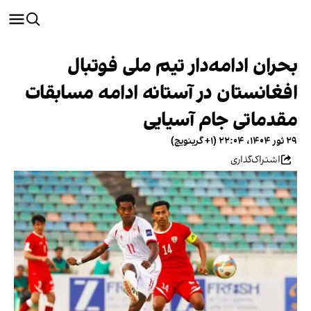
بحران ادامه‌دار تیم ملی فوتبال
افغانستان در آستانه ادامه مسابقات
مقدماتی جام آسیایی
۲۹ ثور ۱۴۰۴، ۲۲:۰۴ (‎+۱ گرینویچ)
اشتراک‌گذاری