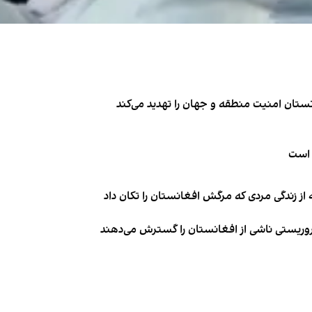
تان امنیت منطقه و جهان را تهدید می‌کند
 است
از زندگی مردی که مرگش افغانستان را تکان داد
روریستی ناشی از افغانستان را گسترش می‌دهند