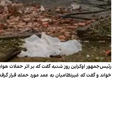
خواند و گفت که غیرنظامیان به عمد مورد حمله قرار گرفته‌