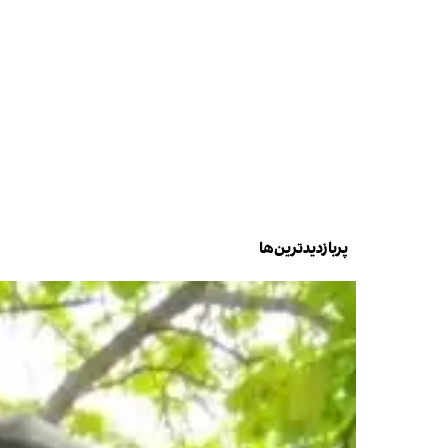
پربازدیدترین‌ها