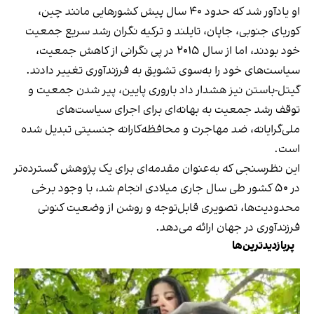
او یادآور شد که حدود ۴۰ سال پیش کشورهایی مانند چین،
کوریای جنوبی، جاپان، تایلند و ترکیه نگران رشد سریع جمعیت
خود بودند، اما از سال ۲۰۱۵ در پی نگرانی از کاهش جمعیت،
سیاست‌های خود را به‌سوی تشویق به فرزندآوری تغییر دادند.
گیتل-باستن نیز هشدار داد باروری پایین، پیر شدن جمعیت و
توقف رشد جمعیت به بهانه‌ای برای اجرای سیاست‌های
ملی‌گرایانه، ضد مهاجرت و محافظه‌کارانه جنسیتی تبدیل شده
است.
این نظرسنجی که به‌عنوان مقدمه‌ای برای یک پژوهش گسترده‌تر
در ۵۰ کشور طی سال جاری میلادی انجام شد، با وجود برخی
محدودیت‌ها، تصویری قابل‌توجه و روشن از وضعیت کنونی
فرزندآوری در جهان ارائه می‌دهد.
پربازدیدترین‌ها