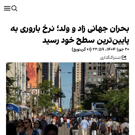
بحران جهانی زاد و ولد؛ نرخ باروری به
پایین‌ترین سطح خود رسید
۲۰ جوزا ۱۴۰۴، ۲۲:۵۹ (‎+۱ گرینویچ)
اشتراک‌گذاری