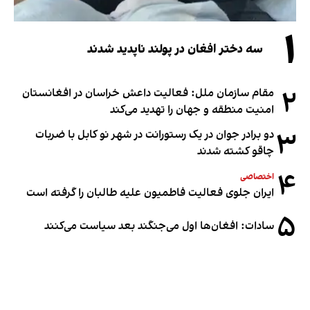
۱
سه دختر افغان در پولند ناپدید شدند
۲
مقام سازمان ملل: فعالیت داعش خراسان در افغانستان
امنیت منطقه و جهان را تهدید می‌کند
۳
دو برادر جوان در یک رستورانت در شهر نو کابل با ضربات
چاقو کشته شدند
۴
اختصاصی
ایران جلوی فعالیت فاطمیون علیه طالبان را گرفته است
۵
سادات: افغان‌ها اول می‌جنگند بعد سیاست می‌کنند