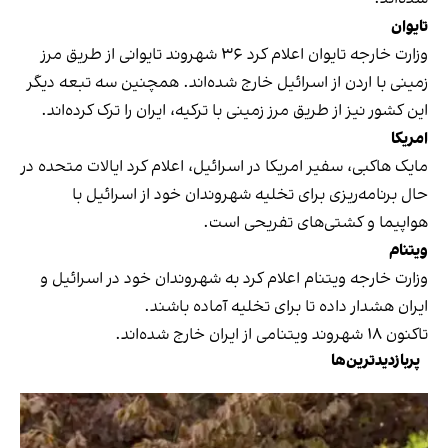
تایوان
وزارت خارجه تایوان اعلام کرد ۳۶ شهروند تایوانی از طریق مرز
زمینی با اردن از اسرائیل خارج شده‌اند. همچنین سه تبعه دیگر
این کشور نیز از طریق مرز زمینی با ترکیه، ایران را ترک کرده‌اند.
امریکا
مایک هاکبی، سفیر امریکا در اسرائیل، اعلام کرد ایالات متحده در
حال برنامه‌ریزی برای تخلیه شهروندان خود از اسرائیل با
هواپیما و کشتی‌های تفریحی است.
ویتنام
وزارت خارجه ویتنام اعلام کرد به شهروندان خود در اسرائیل و
ایران هشدار داده تا برای تخلیه آماده باشند.
تاکنون ۱۸ شهروند ویتنامی از ایران خارج شده‌اند.
پربازدیدترین‌ها