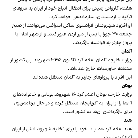
هفته، کاروانی زمینی برای انتقال اتباع خود از ایران به مرزهای
ترکیه یا ارمنستان، سازماندهی خواهد کرد.
او افزود شهروندان فرانسوی ساکن اسرائیل می‌توانند از صبح
جمعه ۳۰ جوزا با بس از مرز اردن عبور کنند و از شهر امان با
پرواز چارتر به فرانسه بازگردند.
آلمان
وزارت خارجه آلمان اعلام کرد تاکنون ۳۴۵ شهروند این کشور از
منطقه خاورمیانه خارج شده‌اند.
این افراد با پروازهای چارتر به آلمان منتقل شده‌اند.
یونان
وزارت خارجه یونان اعلام کرد ۱۶ شهروند یونانی و خانواده‌های
آن‌ها را از ایران به آذربایجان منتقل کرده و در حال برنامه‌ریزی
برای بازگرداندن آن‌ها به کشور است.
هند
هند اعلام کرد عملیات خود را برای تخلیه شهروندانش از ایران
آغاز کرده است.