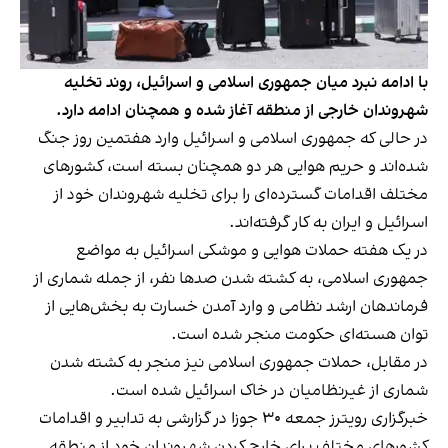
با ادامه نبرد میان جمهوری اسلامی و اسرائیل، روند تخلیه
شهروندان خارجی از منطقه آغاز شده و همچنان ادامه دارد.
در حالی که جمهوری اسلامی و اسرائیل وارد هفتمین روز جنگ
شده‌اند و حریم هوایی هر دو همچنان بسته است، کشورهای
مختلف اقدامات گسترده‌ای را برای تخلیه شهروندان خود از
اسرائیل و ایران به کار گرفته‌اند.
در یک هفته حملات هوایی و موشکی اسرائیل به مواضع
جمهوری اسلامی، به کشته شدن صدها نفر، از جمله شماری از
فرماندهان ارشد نظامی و وارد آمدن خسارت به بخش‌هایی از
توان هسته‌ای حکومت منجر شده است.
در مقابل، حملات جمهوری اسلامی نیز منجر به کشته شدن
شماری از غیرنظامیان در خاک اسرائیل شده است.
خبرگزاری رویترز جمعه ۳۰ جوزا در گزارشی به تدابیر و اقدامات
کشورهای مختلف برای خارج‌ کردن شهروندان خود از منطقه