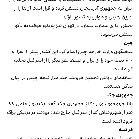
ایران به جمهوری آذربایجان منتقل کرده و قرار است آن‌ها را از
طریق زمینی و هوایی به کشور بازگرداند.
بخش اداری سفارت بلغاریا در تهران نیز به‌طور موقت به باکو
منتقل می‌شود.
چین
سخنگوی وزارت خارجه چین اعلام کرد این کشور بیش از هزار و
۶۰۰ تبعه‌ خود را از ایران و صدها نفر دیگر را از اسرائیل تخلیه
کرده است.
رسانه‌های دولتی تخمین می‌زنند چند هزار تبعه چینی در ایران
ساکن هستند.
جمهوری چک
یانا چرنوخووا، وزیر دفاع جمهوری چک، گفت یک پرواز حامل ۶۶
نفر از شهروندانی که از اسرائیل خارج شده بودند، در نزدیکی پراگ
فرود آمده است.
فرانسه
ژان-نوئل بارو، وزیر خارجه فرانسه، اعلام کرد پاریس تا پایان