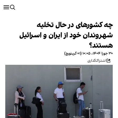
چه کشورهای در حال تخلیه
شهروندان خود از ایران و اسرائیل
هستند؟
۳۰ جوزا ۱۴۰۴، ۱۰:۰۵ (‎+۱ گرینویچ)
اشتراک‌گذاری