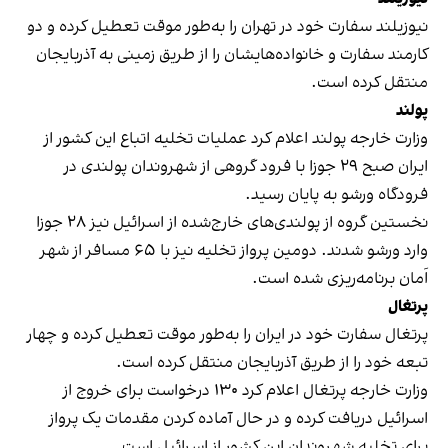
نیوزیلند سفارت خود در تهران را به‌طور موقت تعطیل کرده و دو
کارمند سفارت و خانواده‌هایشان را از طریق زمینی به آذربایجان
منتقل کرده است.
پولند
وزارت خارجه پولند اعلام کرد عملیات تخلیه اتباع این کشور از
ایران صبح ۲۹ جوزا با فرود گروهی از شهروندان پولندی در
فرودگاه ورشو به پایان رسید.
نخستین گروه از پولندی‌های خارج‌شده از اسرائیل نیز ۲۸ جوزا
وارد ورشو شدند. دومین پرواز تخلیه نیز با ۶۵ مسافر از شهر
اَمان برنامه‌ریزی شده است.
پرتغال
پرتغال سفارت خود در ایران را به‌طور موقت تعطیل کرده و چهار
تبعه خود را از طریق آذربایجان منتقل کرده است.
وزارت خارجه پرتغال اعلام کرد ۱۳۰ درخواست برای خروج از
اسرائیل دریافت کرده و در حال آماده کردن مقدمات یک پرواز
برای تخلیه شهروندان این کشور از اسرائیل است.