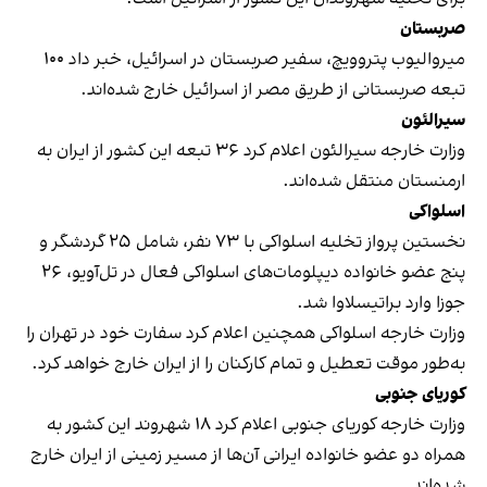
صربستان
میروالیوب پتروویچ، سفیر صربستان در اسرائیل، خبر داد ۱۰۰
تبعه صربستانی از طریق مصر از اسرائیل خارج شده‌اند.
سیرالئون
وزارت خارجه سیرالئون اعلام کرد ۳۶ تبعه این کشور از ایران به
ارمنستان منتقل شده‌اند.
اسلواکی
نخستین پرواز تخلیه اسلواکی با ۷۳ نفر، شامل ۲۵ گردشگر و
پنج عضو خانواده دیپلومات‌های اسلواکی فعال در تل‌آویو، ۲۶
جوزا وارد براتیسلاوا شد.
وزارت خارجه اسلواکی همچنین اعلام کرد سفارت خود در تهران را
به‌طور موقت تعطیل و تمام کارکنان را از ایران خارج خواهد کرد.
کوریای جنوبی
وزارت خارجه کوریای جنوبی اعلام کرد ۱۸ شهروند این کشور به
همراه دو عضو خانواده ایرانی‌ آن‌ها از مسیر زمینی از ایران خارج
شده‌اند.