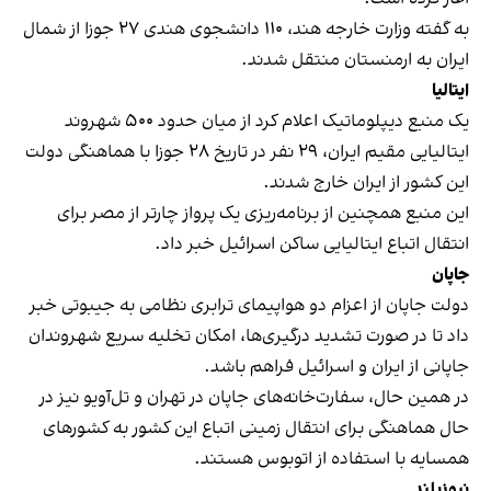
به گفته وزارت خارجه هند، ۱۱۰ دانشجوی هندی ۲۷ جوزا از شمال
ایران به ارمنستان منتقل شدند.
ایتالیا
یک منبع دیپلوماتیک اعلام کرد از میان حدود ۵۰۰ شهروند
ایتالیایی مقیم ایران، ۲۹ نفر در تاریخ ۲۸ جوزا با هماهنگی دولت
این کشور از ایران خارج شدند.
این منبع همچنین از برنامه‌ریزی یک پرواز چارتر از مصر برای
انتقال اتباع ایتالیایی ساکن اسرائیل خبر داد.
جاپان
دولت جاپان از اعزام دو هواپیمای ترابری نظامی به جیبوتی خبر
داد تا در صورت تشدید درگیری‌ها، امکان تخلیه سریع شهروندان
جاپانی از ایران و اسرائیل فراهم باشد.
در همین حال، سفارت‌خانه‌های جاپان در تهران و تل‌آویو نیز در
حال هماهنگی برای انتقال زمینی اتباع این کشور به کشورهای
همسایه با استفاده از اتوبوس هستند.
نیوزیلند