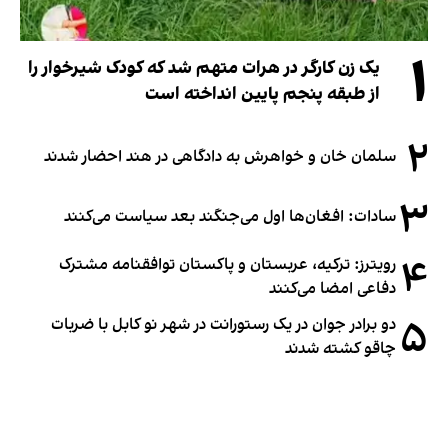
۱
یک زن کارگر در هرات متهم شد که کودک شیرخوار را
از طبقه پنجم پایین انداخته است
۲
سلمان خان و خواهرش به دادگاهی در هند احضار شدند
۳
سادات: افغان‌ها اول می‌جنگند بعد سیاست می‌کنند
۴
رویترز: ترکیه، عربستان و پاکستان توافقنامه مشترک
دفاعی امضا می‌کنند
۵
دو برادر جوان در یک رستورانت در شهر نو کابل با ضربات
چاقو کشته شدند