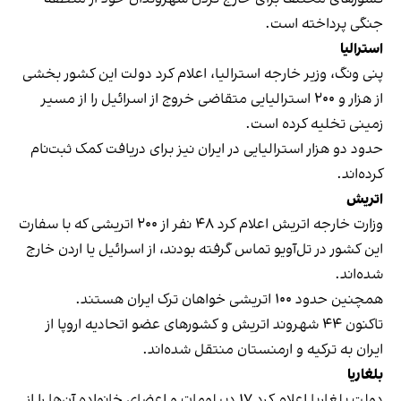
جنگی پرداخته است.
استرالیا
پنی ونگ، وزیر خارجه استرالیا، اعلام کرد دولت این کشور بخشی
از هزار و ۲۰۰ استرالیایی متقاضی خروج از اسرائیل را از مسیر
زمینی تخلیه کرده است.
حدود دو هزار استرالیایی در ایران نیز برای دریافت کمک ثبت‌نام
کرده‌اند.
اتریش
وزارت خارجه اتریش اعلام کرد ۴۸ نفر از ۲۰۰ اتریشی که با سفارت
این کشور در تل‌آویو تماس گرفته بودند، از اسرائیل یا اردن خارج
شده‌اند.
همچنین حدود ۱۰۰ اتریشی خواهان ترک ایران هستند.
تاکنون ۴۴ شهروند اتریش و کشورهای عضو اتحادیه اروپا از
ایران به ترکیه و ارمنستان منتقل شده‌اند.
بلغاریا
دولت بلغاریا اعلام کرد ۱۷ دیپلومات و اعضای خانواده آن‌ها را از